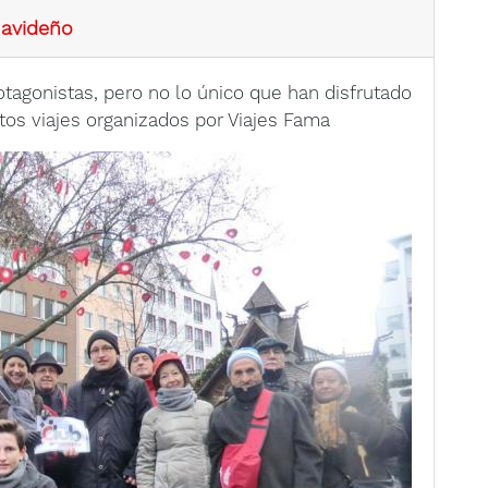
navideño
tagonistas, pero no lo único que han disfrutado
tos viajes organizados por Viajes Fama