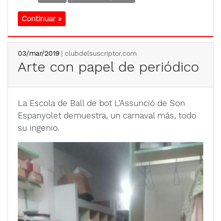
Continuar »
03/mar/2019
| clubdelsuscriptor.com
Arte con papel de periódico
La Escola de Ball de bot L’Assunció de Son
Espanyolet demuestra, un carnaval más, todo
su ingenio.