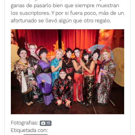
ganas de pasarlo bien que siempre muestran
los suscriptores. Y por si fuera poco, más de un
afortunado se llevó algún que otro regalo.
Fotografias:
15
Etiquetada con: