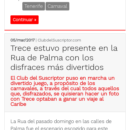
Tenerife
Carnaval
Continuar »
05/mar/2017
| ClubdelSuscriptor.com
Trece estuvo presente en la
Rua de Palma con los
disfraces más divertidos
El Club del Suscriptor puso en marcha un
divertido juego, a propósito de los
carnavales, a través del cual todos aquellos
que, disfrazados, se quisieran hacer un foto
con Trece optaban a ganar un viaje al
Caribe
La Rua del pasado domingo en las calles de
Palma fue el escenario escogido para este