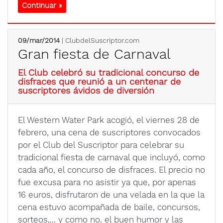
Continuar »
09/mar/2014
| ClubdelSuscriptor.com
Gran fiesta de Carnaval
El Club celebró su tradicional concurso de
disfraces que reunió a un centenar de
suscriptores ávidos de diversión
El Western Water Park acogió, el viernes 28 de
febrero, una cena de suscriptores convocados
por el Club del Suscriptor para celebrar su
tradicional fiesta de carnaval que incluyó, como
cada año, el concurso de disfraces. El precio no
fue excusa para no asistir ya que, por apenas
16 euros, disfrutaron de una velada en la que la
cena estuvo acompañada de baile, concursos,
sorteos,... y como no, el buen humor y las