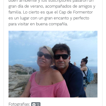
buen ambiente y los suscriptores pasaron un
gran día de verano, acompañados de amigos y
familia. Lo cierto es que el Cap de Formentor
es un lugar con un gran encanto y perfecto
para visitar en buena compañía.
Fotografias:
12