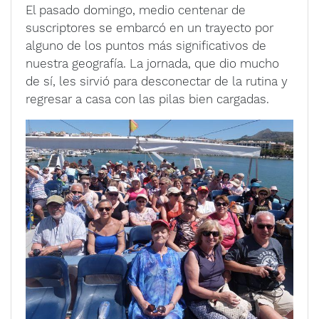
El pasado domingo, medio centenar de
suscriptores se embarcó en un trayecto por
alguno de los puntos más significativos de
nuestra geografía. La jornada, que dio mucho
de sí, les sirvió para desconectar de la rutina y
regresar a casa con las pilas bien cargadas.