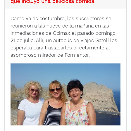
que incluyó una deliciosa comida
Como ya es costumbre, los suscriptores se
reunieron a las nueve de la mañana en las
inmediaciones de Ocimax el pasado domingo
21 de julio. Allí, un autobús de Viajes Gatell les
esperaba para trasladarlos directamente al
asombroso mirador de Formentor.