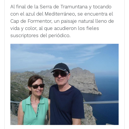
Al final de la Serra de Tramuntana y tocando
con el azul del Mediterráneo, se encuentra el
Cap de Formentor, un paisaje natural lleno de
vida y color, al que acudieron los fieles
suscriptores del periódico.