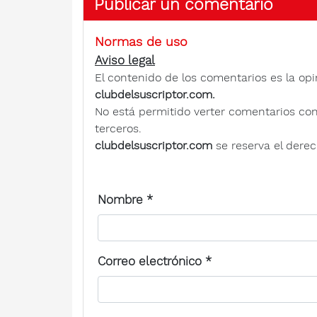
Publicar un comentario
Normas de uso
Aviso legal
El contenido de los comentarios es la opi
clubdelsuscriptor.com.
No está permitido verter comentarios contra
terceros.
clubdelsuscriptor.com
se reserva el derec
Nombre
*
Correo electrónico
*