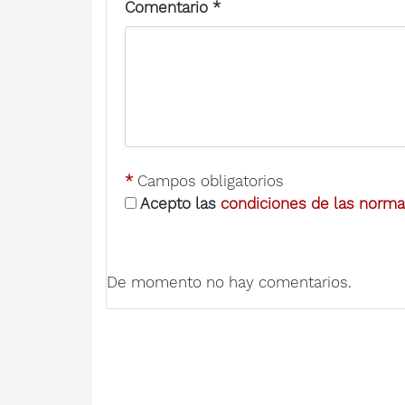
Comentario
*
*
Campos obligatorios
Acepto las
condiciones de las normas
De momento no hay comentarios.