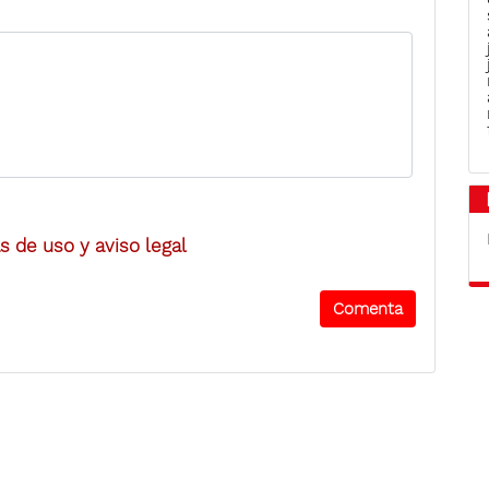
 de uso y aviso legal