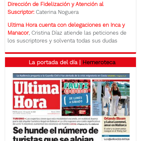
Dirección de Fidelización y Atención al
Suscriptor:
Caterina Noguera
Ultima Hora cuenta con delegaciones en Inca y
Manacor
, Cristina Díaz atiende las peticiones de
los suscriptores y solventa todas sus dudas
La portada del día |
Hemeroteca