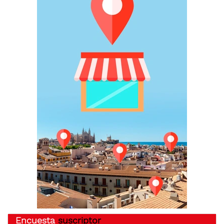
Encuesta
suscriptor