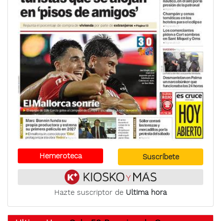
Hemeroteca
Suscríbete
Hazte suscriptor de
Ultima hora