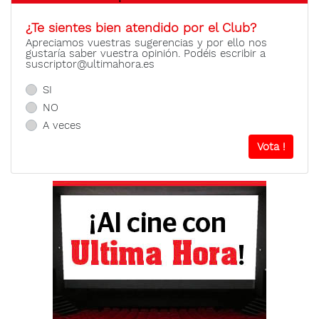
¿Te sientes bien atendido por el Club?
Apreciamos vuestras sugerencias y por ello nos
gustaría saber vuestra opinión. Podéis escribir a
suscriptor@ultimahora.es
SI
NO
A veces