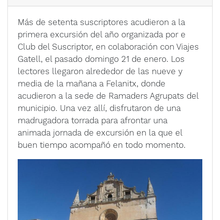
Más de setenta suscriptores acudieron a la
primera excursión del año organizada por e
Club del Suscriptor, en colaboración con Viajes
Gatell, el pasado domingo 21 de enero. Los
lectores llegaron alrededor de las nueve y
media de la mañana a Felanitx, donde
acudieron a la sede de Ramaders Agrupats del
municipio. Una vez allí, disfrutaron de una
madrugadora torrada para afrontar una
animada jornada de excursión en la que el
buen tiempo acompañó en todo momento.