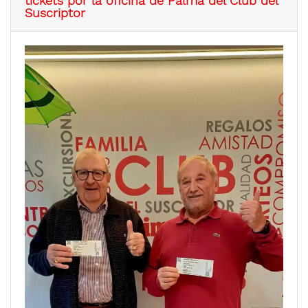
tickets por la oficina de Palma del Club del
Suscriptor