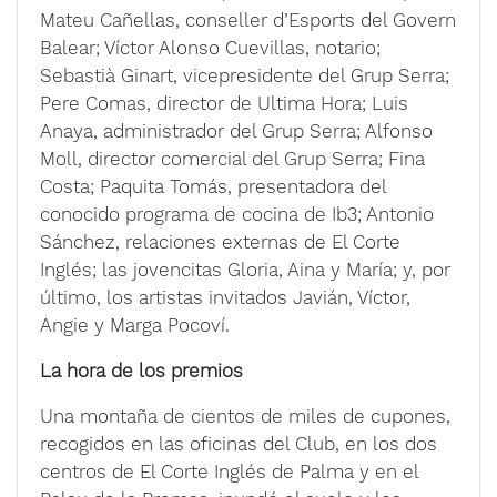
Mateu Cañellas, conseller d’Esports del Govern
Balear; Víctor Alonso Cuevillas, notario;
Sebastià Ginart, vicepresidente del Grup Serra;
Pere Comas, director de Ultima Hora; Luis
Anaya, administrador del Grup Serra; Alfonso
Moll, director comercial del Grup Serra; Fina
Costa; Paquita Tomás, presentadora del
conocido programa de cocina de Ib3; Antonio
Sánchez, relaciones externas de El Corte
Inglés; las jovencitas Gloria, Aina y María; y, por
último, los artistas invitados Javián, Víctor,
Angie y Marga Pocoví.
La hora de los premios
Una montaña de cientos de miles de cupones,
recogidos en las oficinas del Club, en los dos
centros de El Corte Inglés de Palma y en el