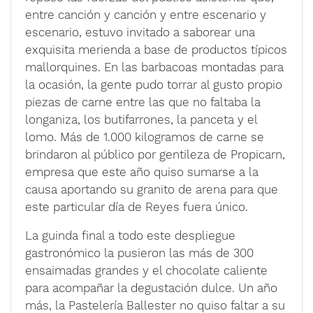
entre canción y canción y entre escenario y
escenario, estuvo invitado a saborear una
exquisita merienda a base de productos típicos
mallorquines. En las barbacoas montadas para
la ocasión, la gente pudo torrar al gusto propio
piezas de carne entre las que no faltaba la
longaniza, los butifarrones, la panceta y el
lomo. Más de 1.000 kilogramos de carne se
brindaron al público por gentileza de Propicarn,
empresa que este año quiso sumarse a la
causa aportando su granito de arena para que
este particular día de Reyes fuera único.
La guinda final a todo este despliegue
gastronómico la pusieron las más de 300
ensaimadas grandes y el chocolate caliente
para acompañar la degustación dulce. Un año
más, la Pastelería Ballester no quiso faltar a su