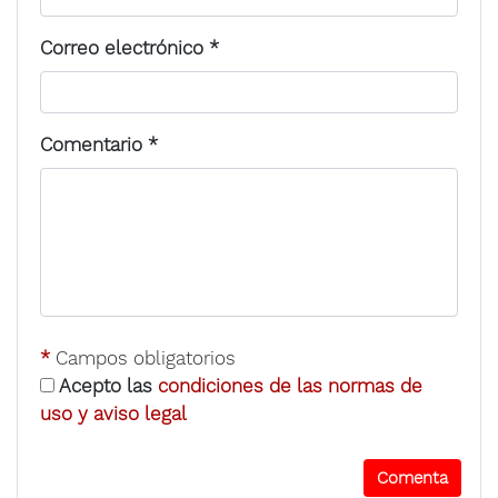
Correo electrónico
*
Comentario
*
*
Campos obligatorios
Acepto las
condiciones de las normas de
uso y aviso legal