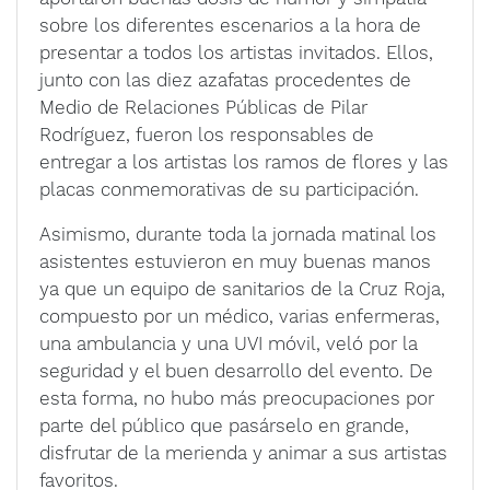
sobre los diferentes escenarios a la hora de
presentar a todos los artistas invitados. Ellos,
junto con las diez azafatas procedentes de
Medio de Relaciones Públicas de Pilar
Rodríguez, fueron los responsables de
entregar a los artistas los ramos de flores y las
placas conmemorativas de su participación.
Asimismo, durante toda la jornada matinal los
asistentes estuvieron en muy buenas manos
ya que un equipo de sanitarios de la Cruz Roja,
compuesto por un médico, varias enfermeras,
una ambulancia y una UVI móvil, veló por la
seguridad y el buen desarrollo del evento. De
esta forma, no hubo más preocupaciones por
parte del público que pasárselo en grande,
disfrutar de la merienda y animar a sus artistas
favoritos.