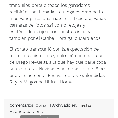
tranquilos porque todos los ganadores
recibirán una llamada. Los regalos eran de lo
más variopinto: una moto, una bicicleta, varias
cámaras de fotos así como relojes y
espléndidos viajes por nuestras islas y
también por el Caribe, Portugal o Marruecos.
El sorteo transcurrió con la expectación de
todos los asistentes y culminó con una frase
de Diego Revuelta a la que hay que darle toda
la razón: «Las Navidades ya no acaban el 6 de
enero, sino con el Festival de los Espléndidos
Reyes Magos de Ultima Hora».
Comentarios
(
Opina
) |
Archivado en:
Fiestas
Etiquetada con :