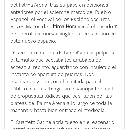
del Palma Arena, tras su paso en ediciones
anteriores por el solemne marco del Pueblo
Español, el Festival de los Espléndidos Tres
Reyes Magos de
Ultima Hora
inició el pasado 11
de enerol una nueva singladura de la mano de
este nuevo espacio.
Desde primera hora de la mañana se palpaba
el tumulto que acotaba los arrabales de
acceso al recinto, aguardando con inquietud el
instante de apertura de puertas. Dos
escenarios y una zona habilitada para el
público infantil albergaban el variopinto crisol
de propuestas lúdicas que desfilaron por las
plateas del Palma Arena a lo largo de toda la
mañana y hasta bien entrado el mediodía.
El Cuarteto Satine abría fuego en el escenario