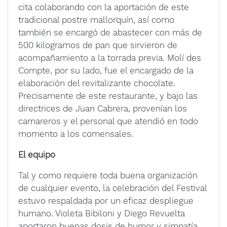
cita colaborando con la aportación de este
tradicional postre mallorquín, así como
también se encargó de abastecer con más de
500 kilogramos de pan que sirvieron de
acompañamiento a la torrada previa. Molí des
Compte, por su lado, fue el encargado de la
elaboración del revitalizante chocolate.
Precisamente de este restaurante, y bajo las
directrices de Juan Cabrera, provenían los
camareros y el personal que atendió en todo
momento a los comensales.
El equipo
Tal y como requiere toda buena organización
de cualquier evento, la celebración del Festival
estuvo respaldada por un eficaz despliegue
humano. Violeta Bibiloni y Diego Revuelta
aportaron buenas dosis de humor y simpatía