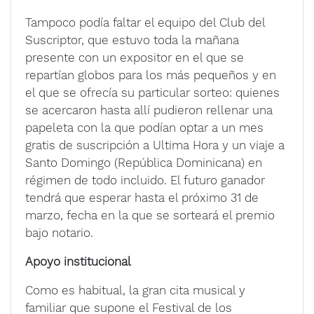
Tampoco podía faltar el equipo del Club del
Suscriptor, que estuvo toda la mañana
presente con un expositor en el que se
repartían globos para los más pequeños y en
el que se ofrecía su particular sorteo: quienes
se acercaron hasta allí pudieron rellenar una
papeleta con la que podían optar a un mes
gratis de suscripción a Ultima Hora y un viaje a
Santo Domingo (República Dominicana) en
régimen de todo incluido. El futuro ganador
tendrá que esperar hasta el próximo 31 de
marzo, fecha en la que se sorteará el premio
bajo notario.
Apoyo institucional
Como es habitual, la gran cita musical y
familiar que supone el Festival de los