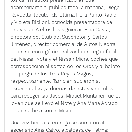
los carismáticos presentadores que
acompañaron al público toda la mañana, Diego
Revuelta, locutor de Última Hora Punto Radio,
y Violeta Bibiloni, conocida presentadora de
televisión. A ellos les siguieron Fina Costa,
directora del Club del Suscriptor, y Carlos
Jiménez, director comercial de Autos Nigorra,
quien se encargó de realizar la entrega oficial
del Nissan Note y el Nissan Micra, coches que
correspondían al sorteo de los Oros y al boleto
del juego de los Tres Reyes Magos,
respectivamente. También subieron al
escenario los ya dueños de estos vehículos
para recoger las llaves; Miquel Muntaner fue el
joven que se llevó el Note y Ana María Adrado
quien se hizo con el Micra.
Una vez hecha la entrega se sumaron al
escenario Aina Calvo, alcaldesa de Palma;