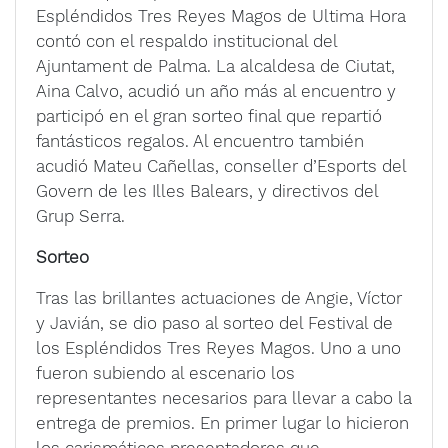
Espléndidos Tres Reyes Magos de Ultima Hora
contó con el respaldo institucional del
Ajuntament de Palma. La alcaldesa de Ciutat,
Aina Calvo, acudió un año más al encuentro y
participó en el gran sorteo final que repartió
fantásticos regalos. Al encuentro también
acudió Mateu Cañellas, conseller d’Esports del
Govern de les Illes Balears, y directivos del
Grup Serra.
Sorteo
Tras las brillantes actuaciones de Angie, Víctor
y Javián, se dio paso al sorteo del Festival de
los Espléndidos Tres Reyes Magos. Uno a uno
fueron subiendo al escenario los
representantes necesarios para llevar a cabo la
entrega de premios. En primer lugar lo hicieron