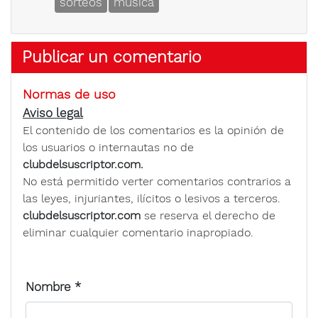
sorteos
música
Publicar un comentario
Normas de uso
Aviso legal
El contenido de los comentarios es la opinión de
los usuarios o internautas no de
clubdelsuscriptor.com.
No está permitido verter comentarios contrarios a
las leyes, injuriantes, ilícitos o lesivos a terceros.
clubdelsuscriptor.com
se reserva el derecho de
eliminar cualquier comentario inapropiado.
Nombre
*