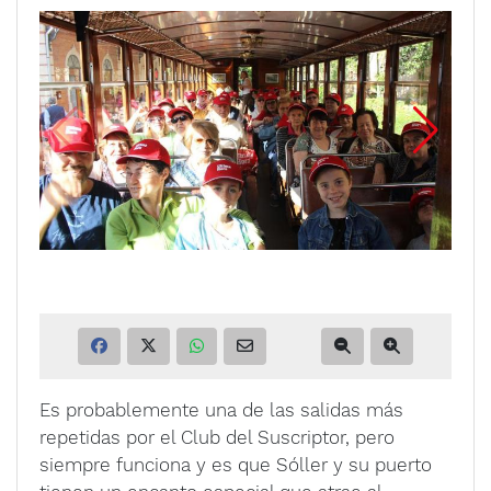
Es probablemente una de las salidas más
repetidas por el Club del Suscriptor, pero
siempre funciona y es que Sóller y su puerto