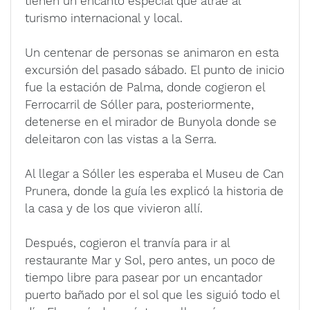
tienen un encanto especial que atrae al
turismo internacional y local.
Un centenar de personas se animaron en esta
excursión del pasado sábado. El punto de inicio
fue la estación de Palma, donde cogieron el
Ferrocarril de Sóller para, posteriormente,
detenerse en el mirador de Bunyola donde se
deleitaron con las vistas a la Serra.
Al llegar a Sóller les esperaba el Museu de Can
Prunera, donde la guía les explicó la historia de
la casa y de los que vivieron allí.
Después, cogieron el tranvía para ir al
restaurante Mar y Sol, pero antes, un poco de
tiempo libre para pasear por un encantador
puerto bañado por el sol que les siguió todo el