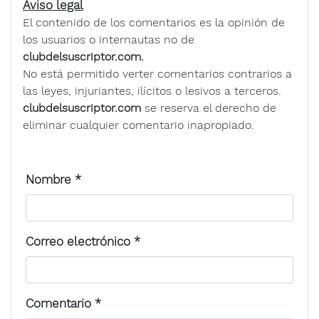
Aviso legal
El contenido de los comentarios es la opinión de
los usuarios o internautas no de
clubdelsuscriptor.com.
No está permitido verter comentarios contrarios a
las leyes, injuriantes, ilícitos o lesivos a terceros.
clubdelsuscriptor.com
se reserva el derecho de
eliminar cualquier comentario inapropiado.
Nombre
*
Correo electrónico
*
Comentario
*