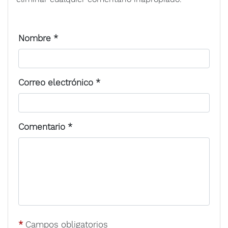
Nombre
*
Correo electrónico
*
Comentario
*
*
Campos obligatorios