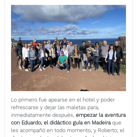
Lo primero fue apearse en el hotel y poder
refrescarse y dejar las maletas para,
inmediatamente después,
empezar la aventura
con Eduardo, el didáctico guía en Madeira
que
les acompañó en todo momento, y Roberto, el