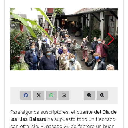
Para algunos suscriptores, el
puente del Día de
las Illes Balears
ha supuesto todo un flechazo
con otra isla. El pasado 26 de febrero un buen