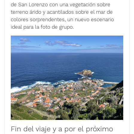
de San Lorenzo con una vegetación sobre
terreno árido y acantilados sobre el mar de
colores sorprendentes, un nuevo escenario
ideal para la foto de grupo.
Fin del viaje y a por el próximo