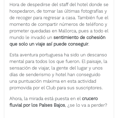
Hora de despedirse del staff del hotel donde se
hospedaron, de tomar las últimas fotografías y
de recoger para regresar a casa. También fue el
momento de compartir números de teléfono y
prometer quedadas en Mallorca, pues a todo el
mundo le invadió un
sentimiento de cohesión
que solo un viaje así puede conseguir
.
Esta aventura portuguesa ha sido un descanso
mental para todos los que fueron. El paisaje, la
sensación de viajar, la gente del lugar y unos
días de senderismo y hotel han conseguido
una puntuación máxima en esta actividad
promovida por el Club para sus suscriptores.
Ahora, la mirada está puesta en el
crucero
fluvial por los Países Bajos
, ¿se lo va a perder?