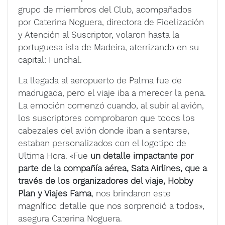
grupo de miembros del Club, acompañados
por Caterina Noguera, directora de Fidelización
y Atención al Suscriptor, volaron hasta la
portuguesa isla de Madeira, aterrizando en su
capital: Funchal.
La llegada al aeropuerto de Palma fue de
madrugada, pero el viaje iba a merecer la pena.
La emoción comenzó cuando, al subir al avión,
los suscriptores comprobaron que todos los
cabezales del avión donde iban a sentarse,
estaban personalizados con el logotipo de
Ultima Hora. «Fue
un detalle impactante por
parte de la compañía aérea, Sata Airlines, que a
través de los organizadores del viaje, Hobby
Plan y Viajes Fama
, nos brindaron este
magnífico detalle que nos sorprendió a todos»,
asegura Caterina Noguera.