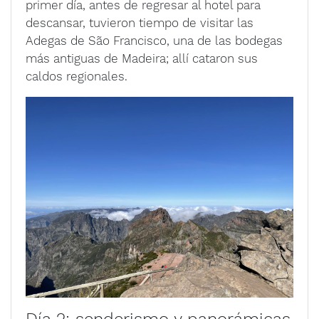
primer día, antes de regresar al hotel para
descansar, tuvieron tiempo de visitar las
Adegas de São Francisco, una de las bodegas
más antiguas de Madeira; allí cataron sus
caldos regionales.