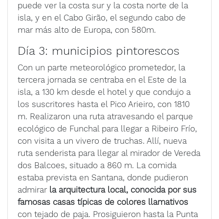
puede ver la costa sur y la costa norte de la
isla, y en el Cabo Girão, el segundo cabo de
mar más alto de Europa, con 580m.
Día 3: municipios pintorescos
Con un parte meteorológico prometedor, la
tercera jornada se centraba en el Este de la
isla, a 130 km desde el hotel y que condujo a
los suscritores hasta el Pico Arieiro, con 1810
m. Realizaron una ruta atravesando el parque
ecológico de Funchal para llegar a Ribeiro Frío,
con visita a un vivero de truchas. Allí, nueva
ruta senderista para llegar al mirador de Vereda
dos Balcoes, situado a 860 m. La comida
estaba prevista en Santana, donde pudieron
admirar
la arquitectura local, conocida por sus
famosas casas típicas de colores llamativos
con tejado de paja. Prosiguieron hasta la Punta