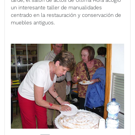
un interesante taller de manualidades
centrado en la restauración y conservación de
muebles antiguos.