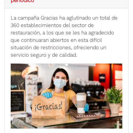
periódico
La campaña Gracias ha aglutinado un total de
360 establecimientos del sector de
restauración, a los que se les ha agradecido
que continuaran abiertos en esta difícil
situación de restricciones, ofreciendo un
servicio seguro y de calidad.