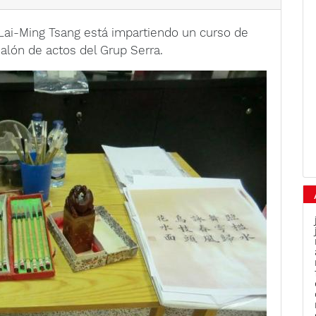
Lai-Ming Tsang está impartiendo un curso de
 salón de actos del Grup Serra.