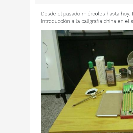
Desde el pasado miércoles hasta hoy, 
introducción a la caligrafía china en el