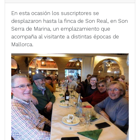
En esta ocasión los suscriptores se
desplazaron hasta la finca de Son Real, en Son
Serra de Marina, un emplazamiento que
acompaña al visitante a distintas épocas de
Mallorca.