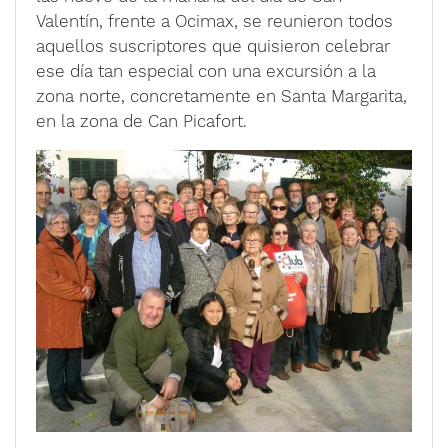
Valentín, frente a Ocimax, se reunieron todos
aquellos suscriptores que quisieron celebrar
ese día tan especial con una excursión a la
zona norte, concretamente en Santa Margarita,
en la zona de Can Picafort.