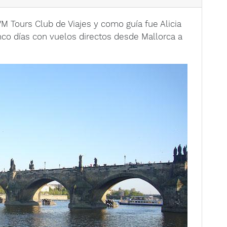
VM Tours Club de Viajes y como guía fue Alicia
nco días con vuelos directos desde Mallorca a