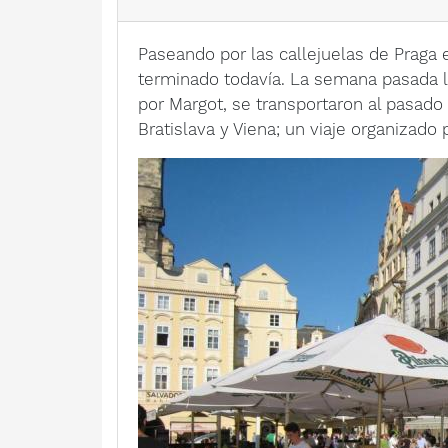
Paseando por las callejuelas de Praga 
terminado todavía. La semana pasada 
por Margot, se transportaron al pasado
Bratislava y Viena; un viaje organizado 