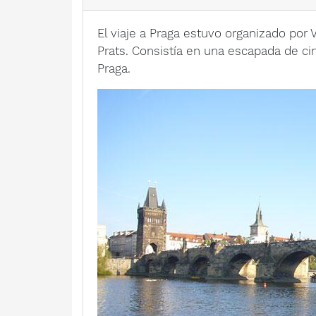
El viaje a Praga estuvo organizado por 
Prats. Consistía en una escapada de ci
Praga.