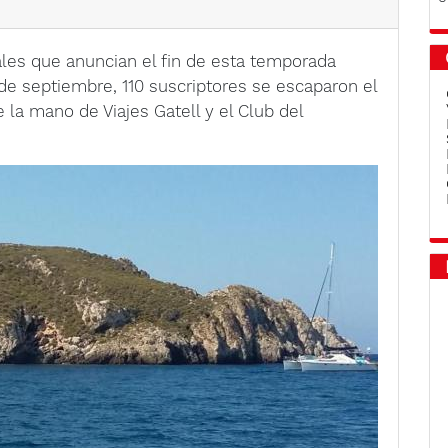
les que anuncian el fin de esta temporada
 de septiembre, 110 suscriptores se escaparon el
 la mano de Viajes Gatell y el Club del