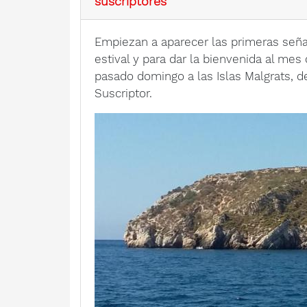
suscriptores
Empiezan a aparecer las primeras seña
estival y para dar la bienvenida al mes
pasado domingo a las Islas Malgrats, de
Suscriptor.