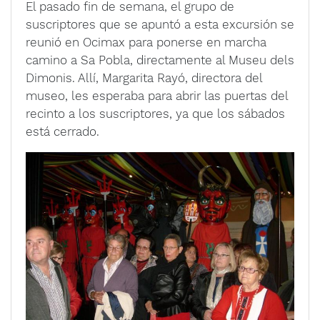
El pasado fin de semana, el grupo de
suscriptores que se apuntó a esta excursión se
reunió en Ocimax para ponerse en marcha
camino a Sa Pobla, directamente al Museu dels
Dimonis. Allí, Margarita Rayó, directora del
museo, les esperaba para abrir las puertas del
recinto a los suscriptores, ya que los sábados
está cerrado.