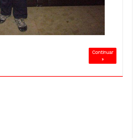
Continuar
»