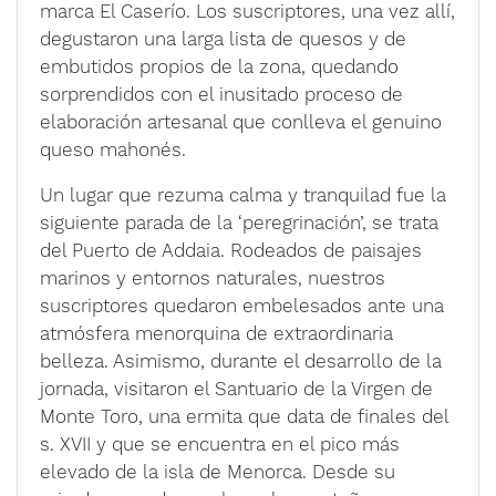
marca El Caserío. Los suscriptores, una vez allí,
degustaron una larga lista de quesos y de
embutidos propios de la zona, quedando
sorprendidos con el inusitado proceso de
elaboración artesanal que conlleva el genuino
queso mahonés.
Un lugar que rezuma calma y tranquilad fue la
siguiente parada de la ‘peregrinación’, se trata
del Puerto de Addaia. Rodeados de paisajes
marinos y entornos naturales, nuestros
suscriptores quedaron embelesados ante una
atmósfera menorquina de extraordinaria
belleza. Asimismo, durante el desarrollo de la
jornada, visitaron el Santuario de la Virgen de
Monte Toro, una ermita que data de finales del
s. XVII y que se encuentra en el pico más
elevado de la isla de Menorca. Desde su