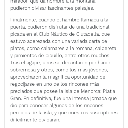
mirador, que da nombre a la montaña,
pudieron divisar fascinantes paisajes.
Finalmente, cuando el hambre llamaba a la
puerta, pudieron disfrutar de una tradicional
picada en el Club Náutico de Ciutadella, que
estuvo aderezada con una variada carta de
platos, como calamares a la romana, caldereta
y pimientos de piquillo, entre otros muchos.
Tras el ágape, unos se decantaron por hacer
sobremesa y otros, como los más jóvenes,
aprovecharon la magnífica oportunidad de
regocijarse en uno de los rincones más
preciados que posee la isla de Menorca: Platja
Gran. En definitiva, fue una intensa jornada que
dio para conocer algunos de los rincones
perdidos de la isla, y que nuestros suscriptores
difícilmente olvidarán.