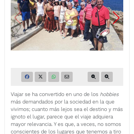
Viajar se ha convertido en uno de los
hobbies
más demandados por la sociedad en la que
vivimos; cuanto más lejos sea el destino y más
ignoto el lugar, parece que el viaje adquiera
mayor relevancia. Y es que, a veces, no somos
conscientes de los lugares que tenemos a tiro