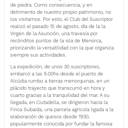
de piedra. Como consecuencia, y en
detrimento de nuestro propio patrimonio, no
los visitamos. Por esto, el Club del Suscriptor
realizó el pasado 15 de agosto, día de la la
Virgen de la Asunción, una travesía por
recónditos puntos de la isla de Menorca,
priorizando la versatilidad con la que organiza
siempre sus actividades.
La expedición, de unos 30 suscriptores,
embarcó a las 9.00hs desde el puerto de
Alcúdia rumbo a tierras menorquinas, en un
plácido trayecto que transcurrió en hora y
cuarto gracias a la tranquilidad del mar. A su
llegada, en Ciutadella, se dirigieron hacia la
Finca Subaida, una parcela agrícola ligada a la
elaboración de quesos desde 1930,
popularmente conocida por fundar la famosa