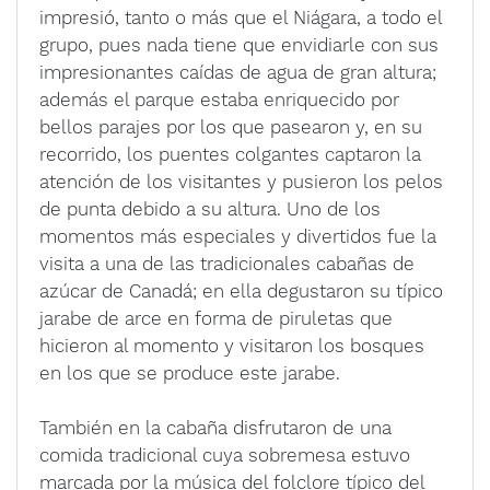
impresió, tanto o más que el Niágara, a todo el
grupo, pues nada tiene que envidiarle con sus
impresionantes caídas de agua de gran altura;
además el parque estaba enriquecido por
bellos parajes por los que pasearon y, en su
recorrido, los puentes colgantes captaron la
atención de los visitantes y pusieron los pelos
de punta debido a su altura. Uno de los
momentos más especiales y divertidos fue la
visita a una de las tradicionales cabañas de
azúcar de Canadá; en ella degustaron su típico
jarabe de arce en forma de piruletas que
hicieron al momento y visitaron los bosques
en los que se produce este jarabe.
También en la cabaña disfrutaron de una
comida tradicional cuya sobremesa estuvo
marcada por la música del folclore típico del