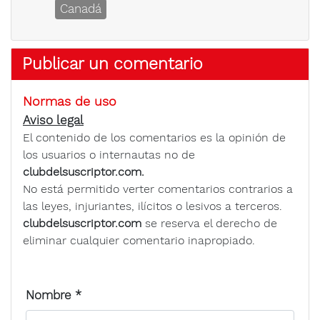
Canadá
Publicar un comentario
Normas de uso
Aviso legal
El contenido de los comentarios es la opinión de
los usuarios o internautas no de
clubdelsuscriptor.com.
No está permitido verter comentarios contrarios a
las leyes, injuriantes, ilícitos o lesivos a terceros.
clubdelsuscriptor.com
se reserva el derecho de
eliminar cualquier comentario inapropiado.
Nombre
*