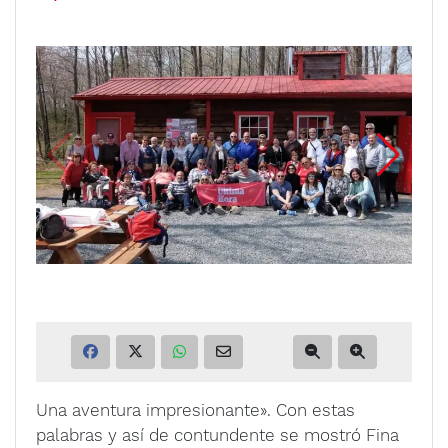
Una aventura impresionante». Con estas
palabras y así de contundente se mostró Fina