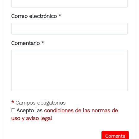
Correo electrónico
*
Comentario
*
*
Campos obligatorios
Acepto las
condiciones de las normas de
uso y aviso legal