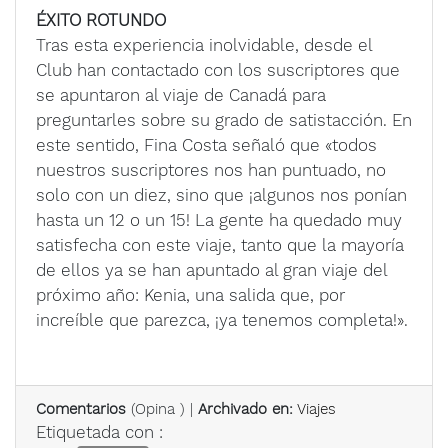
ÉXITO ROTUNDO
Tras esta experiencia inolvidable, desde el
Club han contactado con los suscriptores que
se apuntaron al viaje de Canadá para
preguntarles sobre su grado de satistacción. En
este sentido, Fina Costa señaló que «todos
nuestros suscriptores nos han puntuado, no
solo con un diez, sino que ¡algunos nos ponían
hasta un 12 o un 15! La gente ha quedado muy
satisfecha con este viaje, tanto que la mayoría
de ellos ya se han apuntado al gran viaje del
próximo año: Kenia, una salida que, por
increíble que parezca, ¡ya tenemos completa!».
Comentarios
(
Opina
) |
Archivado en:
Viajes
Etiquetada con :