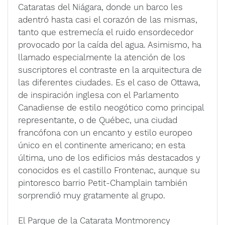
Cataratas del Niágara, donde un barco les
adentró hasta casi el corazón de las mismas,
tanto que estremecía el ruido ensordecedor
provocado por la caída del agua. Asimismo, ha
llamado especialmente la atención de los
suscriptores el contraste en la arquitectura de
las diferentes ciudades. Es el caso de Ottawa,
de inspiración inglesa con el Parlamento
Canadiense de estilo neogótico como principal
representante, o de Québec, una ciudad
francófona con un encanto y estilo europeo
único en el continente americano; en esta
última, uno de los edificios más destacados y
conocidos es el castillo Frontenac, aunque su
pintoresco barrio Petit-Champlain también
sorprendió muy gratamente al grupo.
El Parque de la Catarata Montmorency