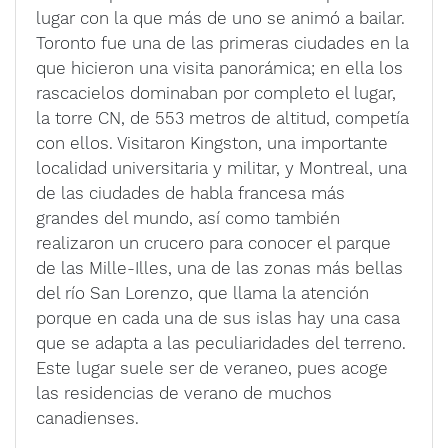
lugar con la que más de uno se animó a bailar.
Toronto fue una de las primeras ciudades en la
que hicieron una visita panorámica; en ella los
rascacielos dominaban por completo el lugar,
la torre CN, de 553 metros de altitud, competía
con ellos. Visitaron Kingston, una importante
localidad universitaria y militar, y Montreal, una
de las ciudades de habla francesa más
grandes del mundo, así como también
realizaron un crucero para conocer el parque
de las Mille-Illes, una de las zonas más bellas
del río San Lorenzo, que llama la atención
porque en cada una de sus islas hay una casa
que se adapta a las peculiaridades del terreno.
Este lugar suele ser de veraneo, pues acoge
las residencias de verano de muchos
canadienses.