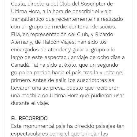
Costa, directora del Club del Suscriptor de
Ultima Hora, a la hora de describir el viaje
transatlántico que recientemente ha realizado
con un grupo de medio centenar de socios.
Ella, en representación del Club, y Ricardo
Alemany, de Halcón Viajes, han sido los
encargados de atender y guiar al grupo a lo
largo de este espectacular viaje de ocho días a
Canadá. Tal ha sido el éxito, que un segundo
grupo ha partido hacia el país tras la vuelta del
primero. Antes de salir, los suscriptores se
llevaron una sorpresa, puesto que recibieron
una mochila de Ultima Hora que pudieron usar
durante el viaje.
EL RECORRIDO
Este monumental país ha ofrecido paisajes tan
espectaculares como el que brindan las