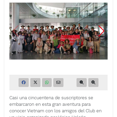
Casi una cincuentena de suscriptores se
embarcaron en esta gran aventura para
conocer Vietnam con los amigos del Club en