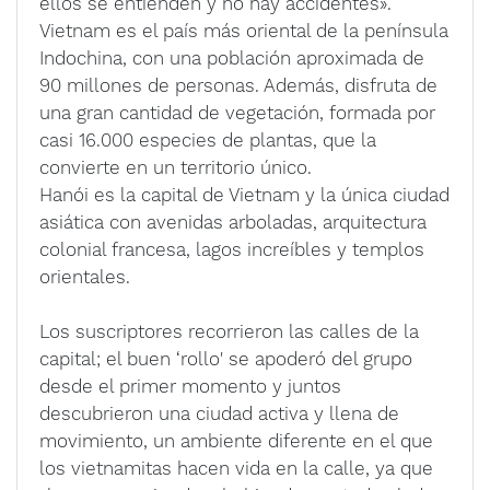
ellos se entienden y no hay accidentes».
Vietnam es el país más oriental de la península
Indochina, con una población aproximada de
90 millones de personas. Además, disfruta de
una gran cantidad de vegetación, formada por
casi 16.000 especies de plantas, que la
convierte en un territorio único.
Hanói es la capital de Vietnam y la única ciudad
asiática con avenidas arboladas, arquitectura
colonial francesa, lagos increíbles y templos
orientales.
Los suscriptores recorrieron las calles de la
capital; el buen ‘rollo' se apoderó del grupo
desde el primer momento y juntos
descubrieron una ciudad activa y llena de
movimiento, un ambiente diferente en el que
los vietnamitas hacen vida en la calle, ya que