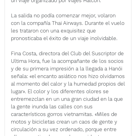
un viaje organizado por Viajes Halcón.
La salida no podía comenzar mejor, volaron
con la compañía Thai Airways. Durante el vuelo
les trataron con una exquisitez que
pronosticaba el éxito de un viaje inolvidable.
Fina Costa, directora del Club del Suscriptor de
Ultima Hora, fue la acompañante de los socios
y de su primera impresión a la llegada a Hanói
señala: «el encanto asiático nos hizo olvidarnos
al momento del calor y la humedad propios del
lugar». El color y los diferentes olores se
entremezclan en un una gran ciudad en la que
la gente inunda las calles con sus
característicos gorros vietnamitas. «Miles de
motos y bicicletas crean un caos de gente y
circulación a su vez ordenado, porque entre