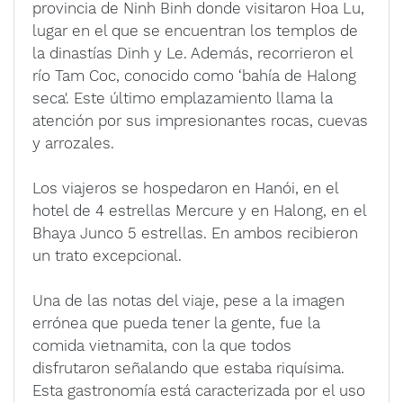
provincia de Ninh Binh donde visitaron Hoa Lu,
lugar en el que se encuentran los templos de
la dinastías Dinh y Le. Además, recorrieron el
río Tam Coc, conocido como ‘bahía de Halong
seca'. Este último emplazamiento llama la
atención por sus impresionantes rocas, cuevas
y arrozales.
Los viajeros se hospedaron en Hanói, en el
hotel de 4 estrellas Mercure y en Halong, en el
Bhaya Junco 5 estrellas. En ambos recibieron
un trato excepcional.
Una de las notas del viaje, pese a la imagen
errónea que pueda tener la gente, fue la
comida vietnamita, con la que todos
disfrutaron señalando que estaba riquísima.
Esta gastronomía está caracterizada por el uso