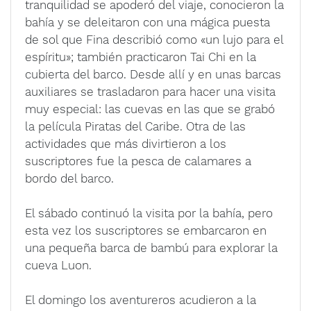
tranquilidad se apoderó del viaje, conocieron la
bahía y se deleitaron con una mágica puesta
de sol que Fina describió como «un lujo para el
espíritu»; también practicaron Tai Chi en la
cubierta del barco. Desde allí y en unas barcas
auxiliares se trasladaron para hacer una visita
muy especial: las cuevas en las que se grabó
la película Piratas del Caribe. Otra de las
actividades que más divirtieron a los
suscriptores fue la pesca de calamares a
bordo del barco.
El sábado continuó la visita por la bahía, pero
esta vez los suscriptores se embarcaron en
una pequeña barca de bambú para explorar la
cueva Luon.
El domingo los aventureros acudieron a la