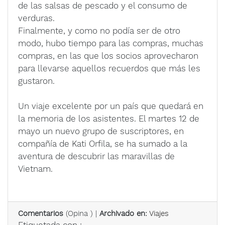
de las salsas de pescado y el consumo de
verduras.
Finalmente, y como no podía ser de otro
modo, hubo tiempo para las compras, muchas
compras, en las que los socios aprovecharon
para llevarse aquellos recuerdos que más les
gustaron.
Un viaje excelente por un país que quedará en
la memoria de los asistentes. El martes 12 de
mayo un nuevo grupo de suscriptores, en
compañía de Kati Orfila, se ha sumado a la
aventura de descubrir las maravillas de
Vietnam.
Comentarios
(
Opina
) |
Archivado en:
Viajes