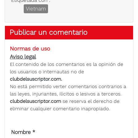
Etiquetada con :
Vietnam
Publicar un comentario
Normas de uso
Aviso legal
El contenido de los comentarios es la opinión de
los usuarios o internautas no de
clubdelsuscriptor.com.
No está permitido verter comentarios contrarios a
las leyes, injuriantes, ilícitos o lesivos a terceros.
clubdelsuscriptor.com
se reserva el derecho de
eliminar cualquier comentario inapropiado.
Nombre
*