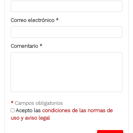
Correo electrónico
*
Comentario
*
*
Campos obligatorios
Acepto las
condiciones de las normas de
uso y aviso legal