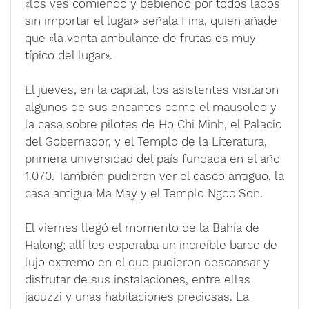
«los ves comiendo y bebiendo por todos lados
sin importar el lugar» señala Fina, quien añade
que «la venta ambulante de frutas es muy
típico del lugar».
El jueves, en la capital, los asistentes visitaron
algunos de sus encantos como el mausoleo y
la casa sobre pilotes de Ho Chi Minh, el Palacio
del Gobernador, y el Templo de la Literatura,
primera universidad del país fundada en el año
1.070. También pudieron ver el casco antiguo, la
casa antigua Ma May y el Templo Ngoc Son.
El viernes llegó el momento de la Bahía de
Halong; allí les esperaba un increíble barco de
lujo extremo en el que pudieron descansar y
disfrutar de sus instalaciones, entre ellas
jacuzzi y unas habitaciones preciosas. La