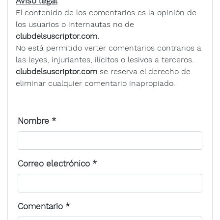
Aviso legal
El contenido de los comentarios es la opinión de
los usuarios o internautas no de
clubdelsuscriptor.com.
No está permitido verter comentarios contrarios a
las leyes, injuriantes, ilícitos o lesivos a terceros.
clubdelsuscriptor.com
se reserva el derecho de
eliminar cualquier comentario inapropiado.
Nombre
*
Correo electrónico
*
Comentario
*