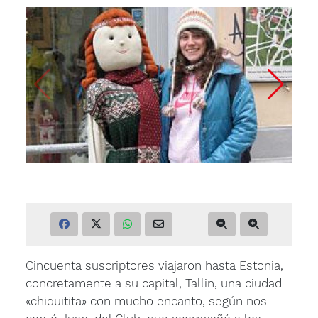
Cincuenta suscriptores viajaron hasta Estonia,
concretamente a su capital, Tallin, una ciudad
«chiquitita» con mucho encanto, según nos