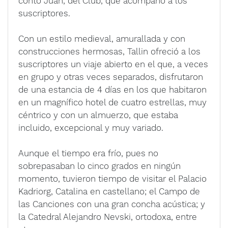
contó Juan, del Club, que acompañó a los
suscriptores.
Con un estilo medieval, amurallada y con
construcciones hermosas, Tallin ofreció a los
suscriptores un viaje abierto en el que, a veces
en grupo y otras veces separados, disfrutaron
de una estancia de 4 días en los que habitaron
en un magnífico hotel de cuatro estrellas, muy
céntrico y con un almuerzo, que estaba
incluido, excepcional y muy variado.
Aunque el tiempo era frío, pues no
sobrepasaban lo cinco grados en ningún
momento, tuvieron tiempo de visitar el Palacio
Kadriorg, Catalina en castellano; el Campo de
las Canciones con una gran concha acústica; y
la Catedral Alejandro Nevski, ortodoxa, entre