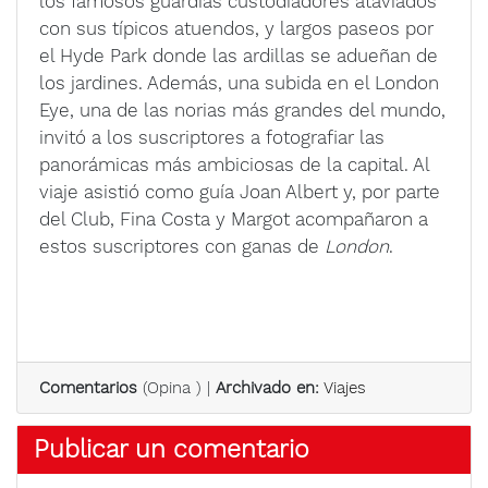
los famosos guardias custodiadores ataviados
con sus típicos atuendos, y largos paseos por
el Hyde Park donde las ardillas se adueñan de
los jardines. Además, una subida en el London
Eye, una de las norias más grandes del mundo,
invitó a los suscriptores a fotografiar las
panorámicas más ambiciosas de la capital. Al
viaje asistió como guía Joan Albert y, por parte
del Club, Fina Costa y Margot acompañaron a
estos suscriptores con ganas de
London
.
Comentarios
(
Opina
) |
Archivado en:
Viajes
Publicar un comentario