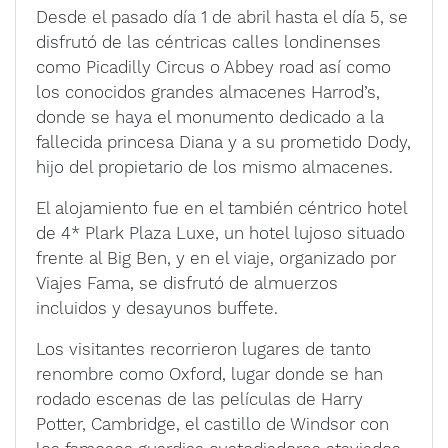
Desde el pasado día 1 de abril hasta el día 5, se
disfrutó de las céntricas calles londinenses
como Picadilly Circus o Abbey road así como
los conocidos grandes almacenes Harrod’s,
donde se haya el monumento dedicado a la
fallecida princesa Diana y a su prometido Dody,
hijo del propietario de los mismo almacenes.
El alojamiento fue en el también céntrico hotel
de 4* Plark Plaza Luxe, un hotel lujoso situado
frente al Big Ben, y en el viaje, organizado por
Viajes Fama, se disfrutó de almuerzos
incluidos y desayunos buffete.
Los visitantes recorrieron lugares de tanto
renombre como Oxford, lugar donde se han
rodado escenas de las películas de Harry
Potter, Cambridge, el castillo de Windsor con