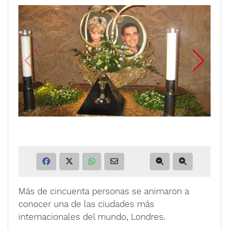
Más de cincuenta personas se animaron a
conocer una de las ciudades más
internacionales del mundo, Londres.