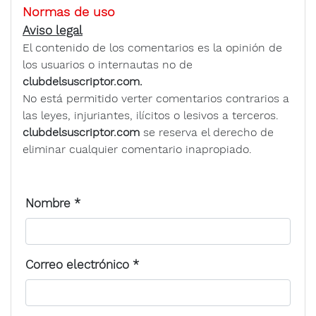
Normas de uso
Aviso legal
El contenido de los comentarios es la opinión de
los usuarios o internautas no de
clubdelsuscriptor.com.
No está permitido verter comentarios contrarios a
las leyes, injuriantes, ilícitos o lesivos a terceros.
clubdelsuscriptor.com
se reserva el derecho de
eliminar cualquier comentario inapropiado.
Nombre
*
Correo electrónico
*