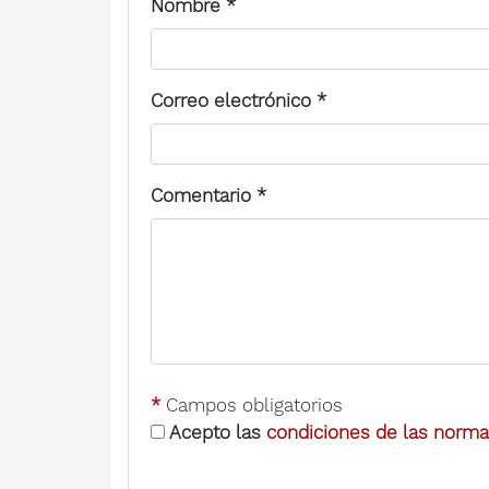
Nombre
*
Correo electrónico
*
Comentario
*
*
Campos obligatorios
Acepto las
condiciones de las normas