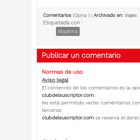
Comentarios
(
Opina
) |
Archivado en:
Viajes
Etiquetada con :
Madeira
Publicar un comentario
Normas de uso
Aviso legal
El contenido de los comentarios es la opi
clubdelsuscriptor.com.
No está permitido verter comentarios contra
terceros.
clubdelsuscriptor.com
se reserva el derec