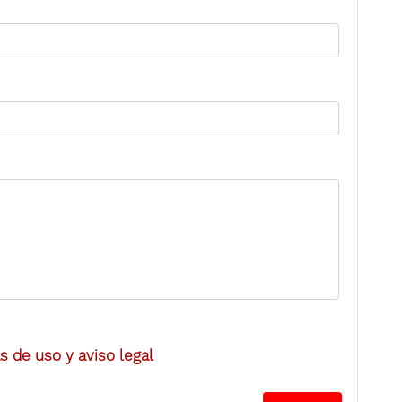
 de uso y aviso legal