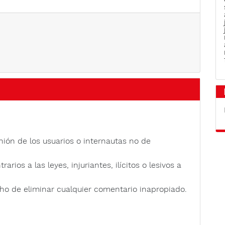
nión de los usuarios o internautas no de
rios a las leyes, injuriantes, ilícitos o lesivos a
ho de eliminar cualquier comentario inapropiado.