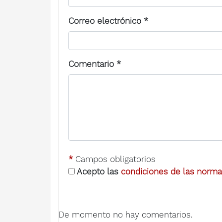
Correo electrónico
*
Comentario
*
*
Campos obligatorios
Acepto las
condiciones de las normas
De momento no hay comentarios.