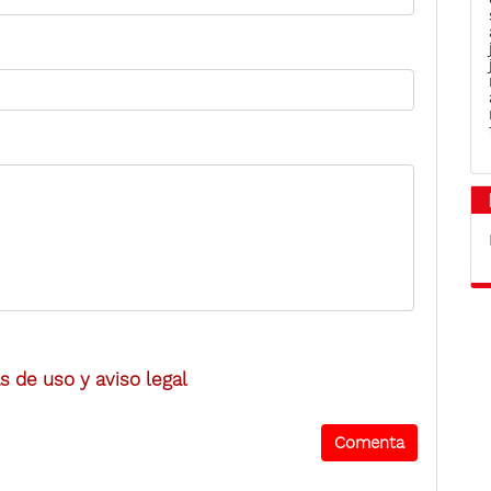
 de uso y aviso legal