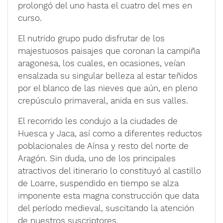
prolongó del uno hasta el cuatro del mes en
curso.
El nutrido grupo pudo disfrutar de los
majestuosos paisajes que coronan la campiña
aragonesa, los cuales, en ocasiones, veían
ensalzada su singular belleza al estar teñidos
por el blanco de las nieves que aún, en pleno
crepúsculo primaveral, anida en sus valles.
El recorrido les condujo a la ciudades de
Huesca y Jaca, así como a diferentes reductos
poblacionales de Aínsa y resto del norte de
Aragón. Sin duda, uno de los principales
atractivos del itinerario lo constituyó al castillo
de Loarre, suspendido en tiempo se alza
imponente esta magna construcción que data
del período medieval, suscitando la atención
de nuestros suscriptores.