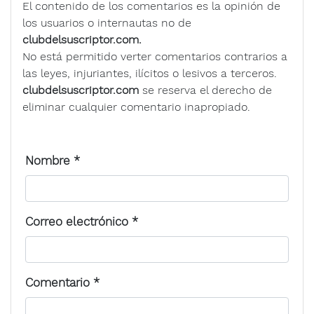
El contenido de los comentarios es la opinión de
los usuarios o internautas no de
clubdelsuscriptor.com.
No está permitido verter comentarios contrarios a
las leyes, injuriantes, ilícitos o lesivos a terceros.
clubdelsuscriptor.com
se reserva el derecho de
eliminar cualquier comentario inapropiado.
Nombre
*
Correo electrónico
*
Comentario
*