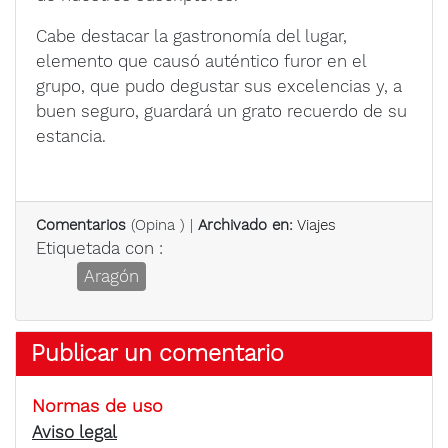
Cabe destacar la gastronomía del lugar,
elemento que causó auténtico furor en el
grupo, que pudo degustar sus excelencias y, a
buen seguro, guardará un grato recuerdo de su
estancia.
Comentarios
(
Opina
) |
Archivado en:
Viajes
Etiquetada con :
Aragón
Publicar un comentario
Normas de uso
Aviso legal