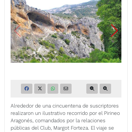
Alrededor de una cincuentena de suscriptores
realizaron un ilustrativo recorrido por el Pirineo
Aragonés, comandados por la relaciones
públicas del Club, Margot Forteza. El viaje se