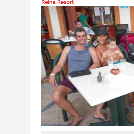
Reina Resort