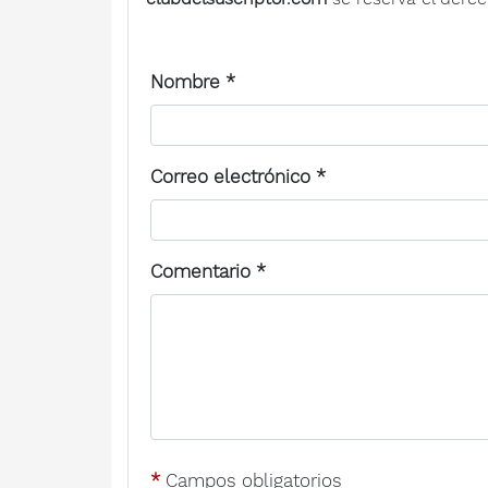
Nombre
*
Correo electrónico
*
Comentario
*
*
Campos obligatorios