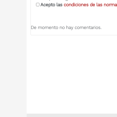
Acepto las
condiciones de las normas
De momento no hay comentarios.