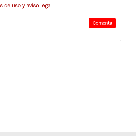
 de uso y aviso legal