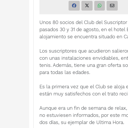
Unos 80 socios del Club del Suscriptor
pasados 30 y 31 de agosto, en el hotel 
alojamiento se encuentra situado en Ca
Los suscriptores que acudieron salier
con unas instalaciones envidiables, en
tenis. Además, tiene una gran oferta s
para todas las edades.
Es la primera vez que el Club se aloja
están muy satisfechos con el trato recib
Aunque era un fin de semana de relax, 
no estuviesen informados, por este mo
dos días, su ejemplar de Ultima Hora.