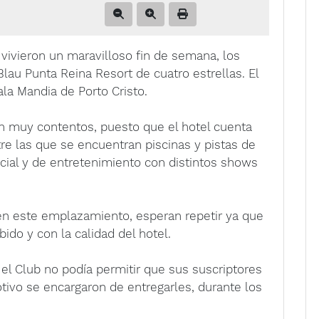
 vivieron un maravilloso fin de semana, los
Blau Punta Reina Resort de cuatro estrellas. El
la Mandia de Porto Cristo.
on muy contentos, puesto que el hotel cuenta
tre las que se encuentran piscinas y pistas de
ocial y de entretenimiento con distintos shows
 en este emplazamiento, esperan repetir ya que
ido y con la calidad del hotel.
el Club no podía permitir que sus suscriptores
tivo se encargaron de entregarles, durante los