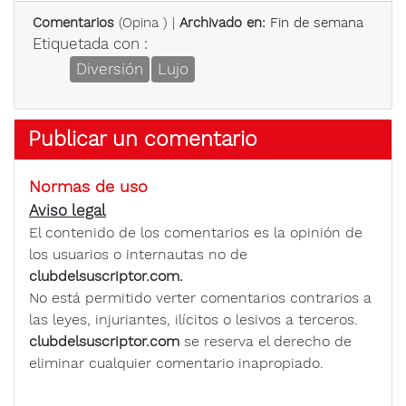
Comentarios
(
Opina
) |
Archivado en:
Fin de semana
Etiquetada con :
Diversión
Lujo
Publicar un comentario
Normas de uso
Aviso legal
El contenido de los comentarios es la opinión de
los usuarios o internautas no de
clubdelsuscriptor.com.
No está permitido verter comentarios contrarios a
las leyes, injuriantes, ilícitos o lesivos a terceros.
clubdelsuscriptor.com
se reserva el derecho de
eliminar cualquier comentario inapropiado.