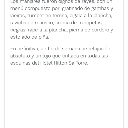
Los manjares fueron dignos de reyes, con un
menú compuesto por: gratinado de gambas y
vieiras, tumbet en terrina, cigala a la plancha,
raviolis de marisco, crema de trompetas
negras, rape a la plancha, pierna de cordero y
estofado de piña.
En definitiva, un fin de semana de relajación
absoluto y un lujo que brillaba en todas las
esquinas del Hotel Hilton Sa Torre.