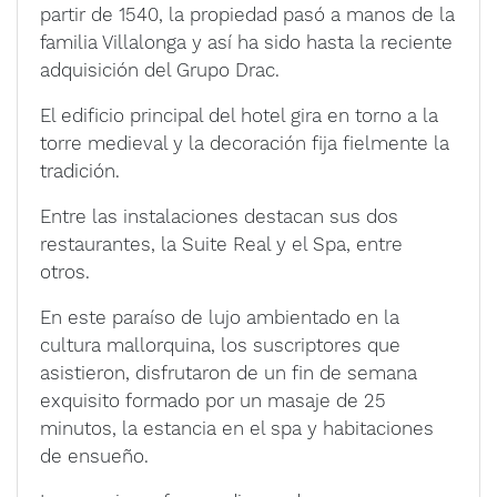
partir de 1540, la propiedad pasó a manos de la
familia Villalonga y así ha sido hasta la reciente
adquisición del Grupo Drac.
El edificio principal del hotel gira en torno a la
torre medieval y la decoración fija fielmente la
tradición.
Entre las instalaciones destacan sus dos
restaurantes, la Suite Real y el Spa, entre
otros.
En este paraíso de lujo ambientado en la
cultura mallorquina, los suscriptores que
asistieron, disfrutaron de un fin de semana
exquisito formado por un masaje de 25
minutos, la estancia en el spa y habitaciones
de ensueño.