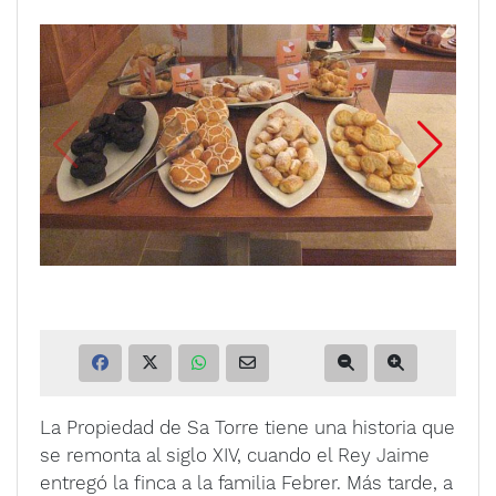
La Propiedad de Sa Torre tiene una historia que
se remonta al siglo XIV, cuando el Rey Jaime
entregó la finca a la familia Febrer. Más tarde, a