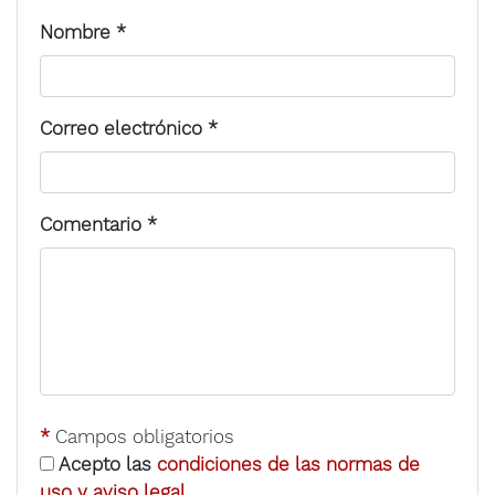
Nombre
*
Correo electrónico
*
Comentario
*
*
Campos obligatorios
Acepto las
condiciones de las normas de
uso y aviso legal