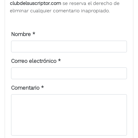
clubdelsuscriptor.com
se reserva el derecho de
eliminar cualquier comentario inapropiado.
Nombre
*
Correo electrónico
*
Comentario
*