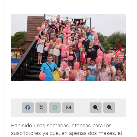
Han sido unas semanas intensas para los
suscriptores ya que, en apenas dos meses, el