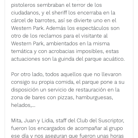
pistoleros sembraban el terror de los
ciudadanos, y el sheriff los encerraba en la
cárcel de barrotes, así se divierte uno en el
Western Park. Además los espectáculos son
otro de los reclamos para el visitante al
Western Park, ambientados en la misma
temática y con acrobacias imposibles, estas
actuaciones son la guinda del parque acuático.
Por otro lado, todos aquellos que no llevaron
consigo su propia comida, el parque pone a su
disposición un servicio de restauración en la
zona de bares con pizzas, hamburguesas,
helados,...
Mita, Juan y Lidia, staff del Club del Suscriptor,
fueron los encargados de acompañar al grupo
ese día y nos aseguran que fueron unas horas