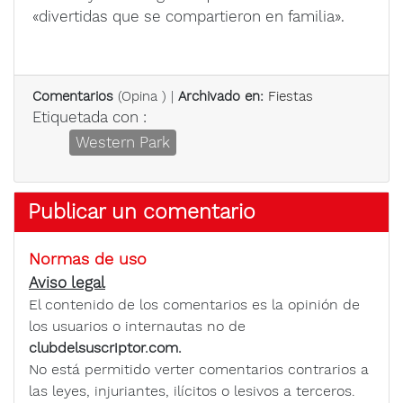
«divertidas que se compartieron en familia».
Comentarios
(
Opina
) |
Archivado en:
Fiestas
Etiquetada con :
Western Park
Publicar un comentario
Normas de uso
Aviso legal
El contenido de los comentarios es la opinión de
los usuarios o internautas no de
clubdelsuscriptor.com.
No está permitido verter comentarios contrarios a
las leyes, injuriantes, ilícitos o lesivos a terceros.