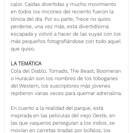
calor. Caídas divertidas y mucho movimiento
en todos los rincones del reciento fueron la
tónica del día. Por su parte, Trece no quiso
perderse, una vez más, esta divertidísima
escapada y volvió a hacer de las suyas con los
más pequeños fotografiándose con todo aquel
que quiso.
LA TEMÁTICA
Cola del Diablo, Tornado, The Beast, Boomeran
o Huracán son los nombres de los toboganes
del Western, los suscriptores más jóvenes
repitieron varias veces para quemar adrenalina.
En cuanto a la realidad del parque, está
inspirada en las películas del viejo Oeste, en
las que vaqueros perseguían a los indios, se
movían en carretas tiradas por búfalos, los