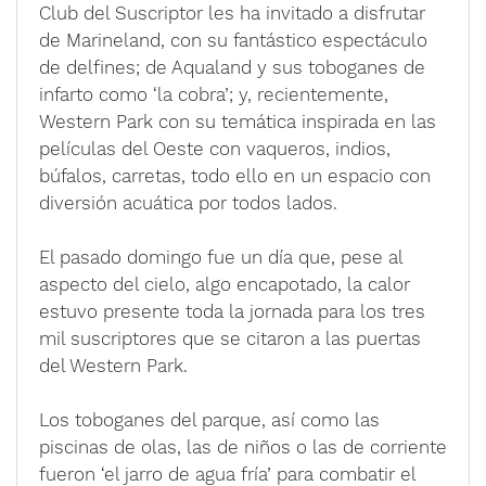
Club del Suscriptor les ha invitado a disfrutar
de Marineland, con su fantástico espectáculo
de delfines; de Aqualand y sus toboganes de
infarto como ‘la cobra’; y, recientemente,
Western Park con su temática inspirada en las
películas del Oeste con vaqueros, indios,
búfalos, carretas, todo ello en un espacio con
diversión acuática por todos lados.
El pasado domingo fue un día que, pese al
aspecto del cielo, algo encapotado, la calor
estuvo presente toda la jornada para los tres
mil suscriptores que se citaron a las puertas
del Western Park.
Los toboganes del parque, así como las
piscinas de olas, las de niños o las de corriente
fueron ‘el jarro de agua fría’ para combatir el