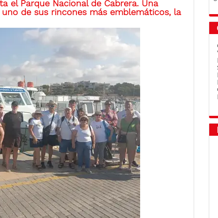
sta el Parque Nacional de Cabrera. Una
a a uno de sus rincones más emblemáticos, la