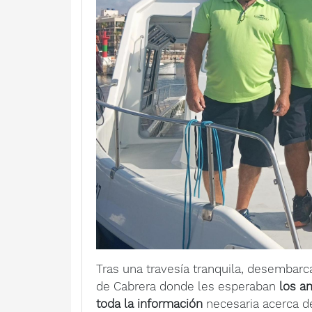
Tras una travesía tranquila, desembarc
de Cabrera donde les esperaban
los a
toda la información
necesaria acerca de 