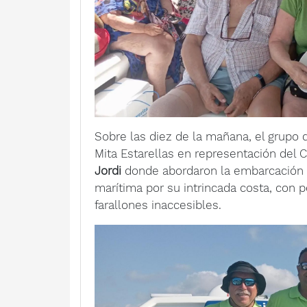
Sobre las diez de la mañana, el grupo
Mita Estarellas en representación del 
Jordi
donde abordaron la embarcación pa
marítima por su intrincada costa, con 
farallones inaccesibles.