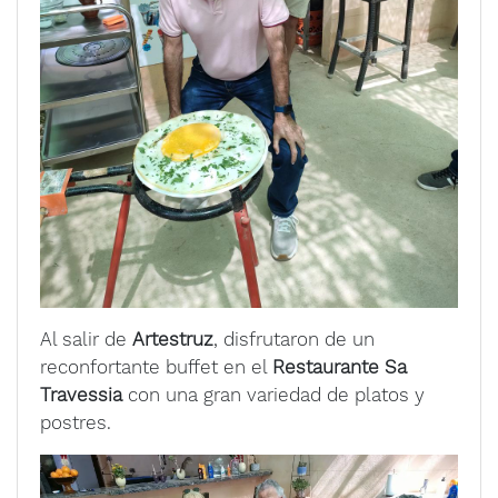
Al salir de
Artestruz
, disfrutaron de un
reconfortante buffet en el
Restaurante Sa
Travessia
con una gran variedad de platos y
postres.