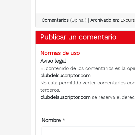
Comentarios
(
Opina
) |
Archivado en:
Excurs
Publicar un comentario
Normas de uso
Aviso legal
El contenido de los comentarios es la opi
clubdelsuscriptor.com.
No está permitido verter comentarios contra
terceros.
clubdelsuscriptor.com
se reserva el derec
Nombre
*