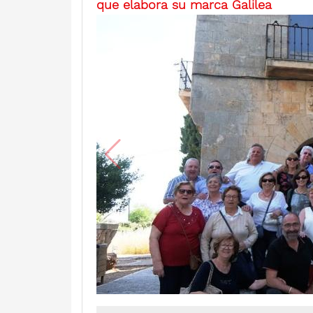
que elabora su marca Galilea