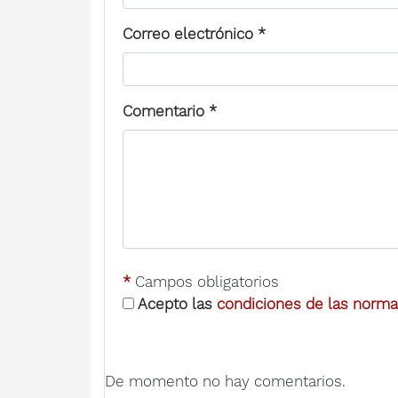
Correo electrónico
*
Comentario
*
*
Campos obligatorios
Acepto las
condiciones de las normas
De momento no hay comentarios.