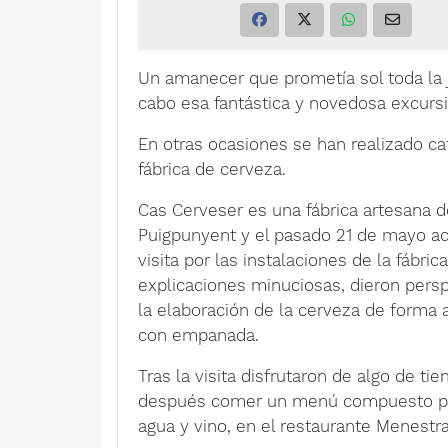
Un amanecer que prometía sol toda la j
cabo esa fantástica y novedosa excursi
En otras ocasiones se han realizado ca
fábrica de cerveza.
Cas Cerveser es una fábrica artesana d
Puigpunyent y el pasado 21 de mayo ac
visita por las instalaciones de la fábric
explicaciones minuciosas, dieron per
la elaboración de la cerveza de forma 
con empanada.
Tras la visita disfrutaron de algo de t
después comer un menú compuesto por: 
agua y vino, en el restaurante Menestra