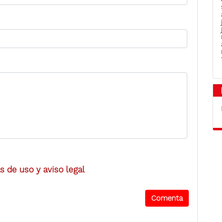
 de uso y aviso legal