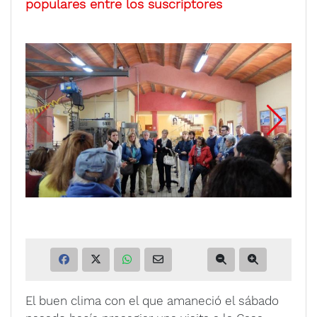
populares entre los suscriptores
El buen clima con el que amaneció el sábado