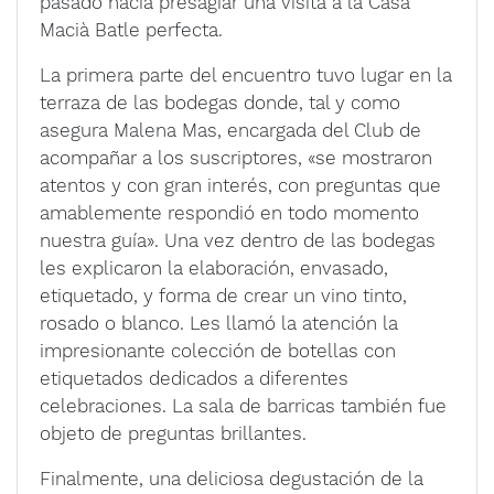
pasado hacía presagiar una visita a la Casa
Macià Batle perfecta.
La primera parte del encuentro tuvo lugar en la
terraza de las bodegas donde, tal y como
asegura Malena Mas, encargada del Club de
acompañar a los suscriptores, «se mostraron
atentos y con gran interés, con preguntas que
amablemente respondió en todo momento
nuestra guía». Una vez dentro de las bodegas
les explicaron la elaboración, envasado,
etiquetado, y forma de crear un vino tinto,
rosado o blanco. Les llamó la atención la
impresionante colección de botellas con
etiquetados dedicados a diferentes
celebraciones. La sala de barricas también fue
objeto de preguntas brillantes.
Finalmente, una deliciosa degustación de la