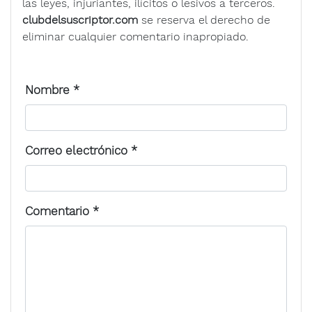
las leyes, injuriantes, ilícitos o lesivos a terceros.
clubdelsuscriptor.com
se reserva el derecho de
eliminar cualquier comentario inapropiado.
Nombre
*
Correo electrónico
*
Comentario
*