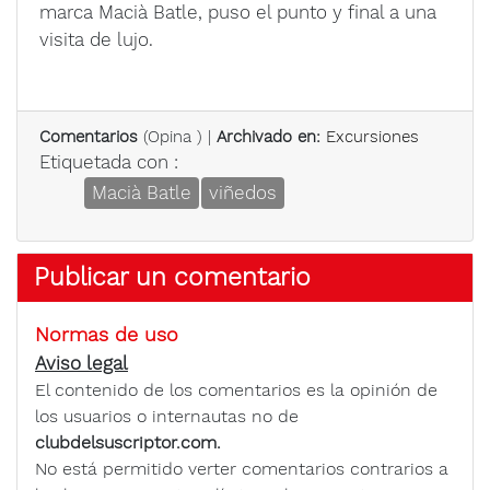
marca Macià Batle, puso el punto y final a una
visita de lujo.
Comentarios
(
Opina
) |
Archivado en:
Excursiones
Etiquetada con :
Macià Batle
viñedos
Publicar un comentario
Normas de uso
Aviso legal
El contenido de los comentarios es la opinión de
los usuarios o internautas no de
clubdelsuscriptor.com.
No está permitido verter comentarios contrarios a