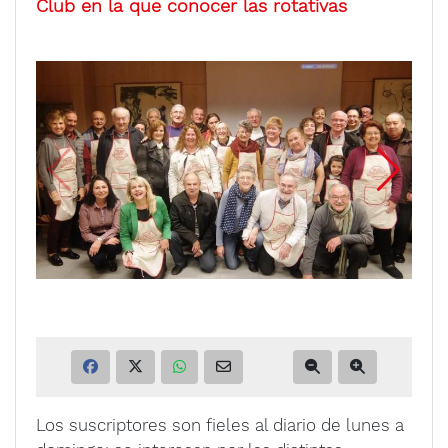
Club en la que conocer las rotativas
Los suscriptores son fieles al diario de lunes a