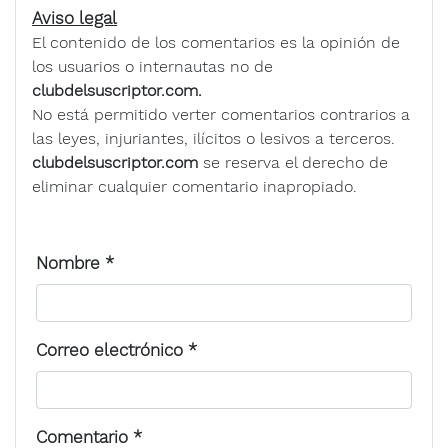
Aviso legal
El contenido de los comentarios es la opinión de
los usuarios o internautas no de
clubdelsuscriptor.com.
No está permitido verter comentarios contrarios a
las leyes, injuriantes, ilícitos o lesivos a terceros.
clubdelsuscriptor.com
se reserva el derecho de
eliminar cualquier comentario inapropiado.
Nombre
*
Correo electrónico
*
Comentario
*