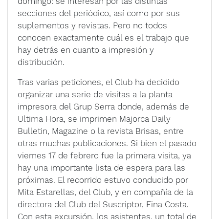
domingo: se interesan por las distintas
secciones del periódico, así como por sus
suplementos y revistas. Pero no todos
conocen exactamente cuál es el trabajo que
hay detrás en cuanto a impresión y
distribución.
Tras varias peticiones, el Club ha decidido
organizar una serie de visitas a la planta
impresora del Grup Serra donde, además de
Ultima Hora, se imprimen Majorca Daily
Bulletin, Magazine o la revista Brisas, entre
otras muchas publicaciones. Si bien el pasado
viernes 17 de febrero fue la primera visita, ya
hay una importante lista de espera para las
próximas. El recorrido estuvo conducido por
Mita Estarellas, del Club, y en compañía de la
directora del Club del Suscriptor, Fina Costa.
Con esta excursión, los asistentes, un total de