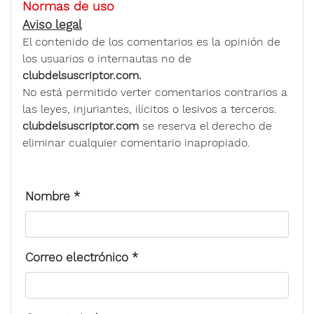
Normas de uso
Aviso legal
El contenido de los comentarios es la opinión de
los usuarios o internautas no de
clubdelsuscriptor.com.
No está permitido verter comentarios contrarios a
las leyes, injuriantes, ilícitos o lesivos a terceros.
clubdelsuscriptor.com
se reserva el derecho de
eliminar cualquier comentario inapropiado.
Nombre
*
Correo electrónico
*