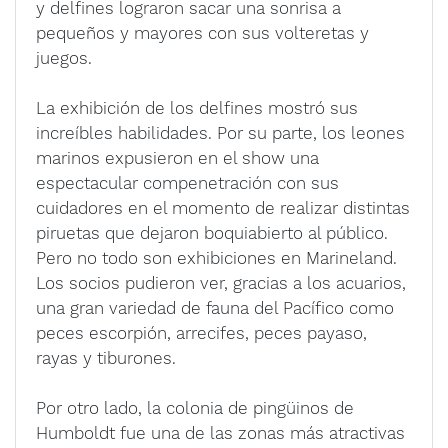
y delfines lograron sacar una sonrisa a
pequeños y mayores con sus volteretas y
juegos.
La exhibición de los delfines mostró sus
increíbles habilidades. Por su parte, los leones
marinos expusieron en el show una
espectacular compenetración con sus
cuidadores en el momento de realizar distintas
piruetas que dejaron boquiabierto al público.
Pero no todo son exhibiciones en Marineland.
Los socios pudieron ver, gracias a los acuarios,
una gran variedad de fauna del Pacífico como
peces escorpión, arrecifes, peces payaso,
rayas y tiburones.
Por otro lado, la colonia de pingüinos de
Humboldt fue una de las zonas más atractivas