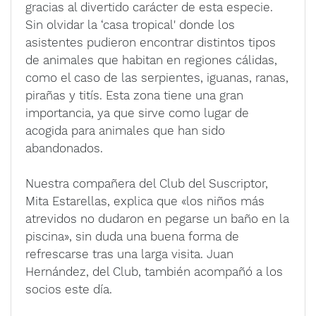
gracias al divertido carácter de esta especie.
Sin olvidar la ‘casa tropical' donde los
asistentes pudieron encontrar distintos tipos
de animales que habitan en regiones cálidas,
como el caso de las serpientes, iguanas, ranas,
pirañas y titís. Esta zona tiene una gran
importancia, ya que sirve como lugar de
acogida para animales que han sido
abandonados.
Nuestra compañera del Club del Suscriptor,
Mita Estarellas, explica que «los niños más
atrevidos no dudaron en pegarse un baño en la
piscina», sin duda una buena forma de
refrescarse tras una larga visita. Juan
Hernández, del Club, también acompañó a los
socios este día.