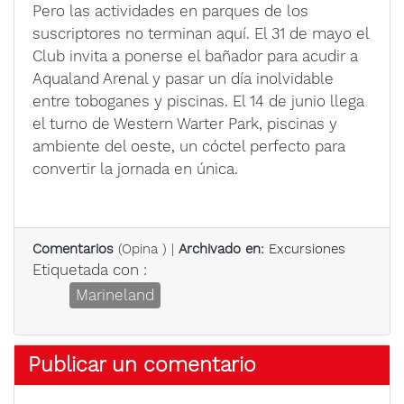
Pero las actividades en parques de los
suscriptores no terminan aquí. El 31 de mayo el
Club invita a ponerse el bañador para acudir a
Aqualand Arenal y pasar un día inolvidable
entre toboganes y piscinas. El 14 de junio llega
el turno de Western Warter Park, piscinas y
ambiente del oeste, un cóctel perfecto para
convertir la jornada en única.
Comentarios
(
Opina
) |
Archivado en:
Excursiones
Etiquetada con :
Marineland
Publicar un comentario