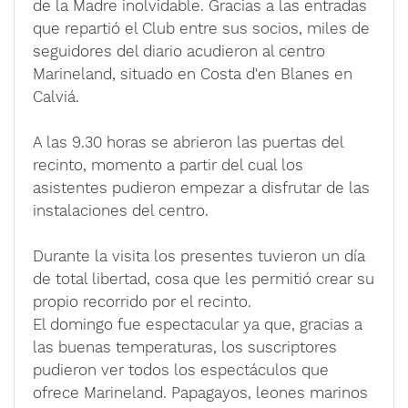
de la Madre inolvidable. Gracias a las entradas
que repartió el Club entre sus socios, miles de
seguidores del diario acudieron al centro
Marineland, situado en Costa d'en Blanes en
Calviá.
A las 9.30 horas se abrieron las puertas del
recinto, momento a partir del cual los
asistentes pudieron empezar a disfrutar de las
instalaciones del centro.
Durante la visita los presentes tuvieron un día
de total libertad, cosa que les permitió crear su
propio recorrido por el recinto.
El domingo fue espectacular ya que, gracias a
las buenas temperaturas, los suscriptores
pudieron ver todos los espectáculos que
ofrece Marineland. Papagayos, leones marinos