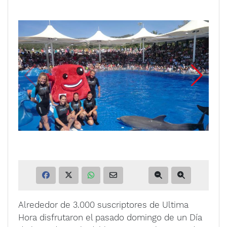
Alrededor de 3.000 suscriptores de Ultima
Hora disfrutaron el pasado domingo de un Día