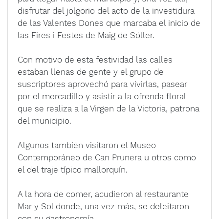
disfrutar del jolgorio del acto de la investidura
de las Valentes Dones que marcaba el inicio de
las Fires i Festes de Maig de Sóller.
Con motivo de esta festividad las calles
estaban llenas de gente y el grupo de
suscriptores aprovechó para vivirlas, pasear
por el mercadillo y asistir a la ofrenda floral
que se realiza a la Virgen de la Victoria, patrona
del municipio.
Algunos también visitaron el Museo
Contemporáneo de Can Prunera u otros como
el del traje típico mallorquín.
A la hora de comer, acudieron al restaurante
Mar y Sol donde, una vez más, se deleitaron
con su gastronomía.