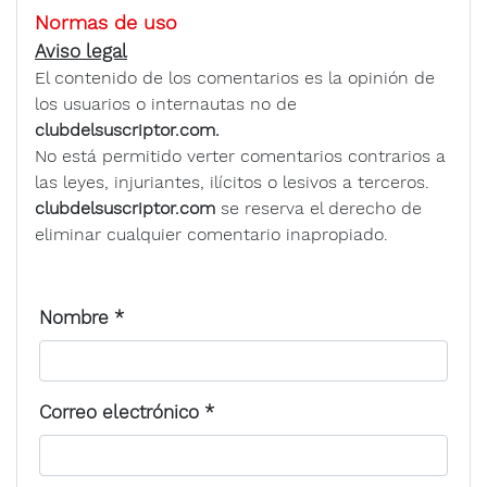
Normas de uso
Aviso legal
El contenido de los comentarios es la opinión de
los usuarios o internautas no de
clubdelsuscriptor.com.
No está permitido verter comentarios contrarios a
las leyes, injuriantes, ilícitos o lesivos a terceros.
clubdelsuscriptor.com
se reserva el derecho de
eliminar cualquier comentario inapropiado.
Nombre
*
Correo electrónico
*