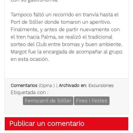
Tampoco faltó un recorrido en tranvía hasta el
Port de Sóller donde tomaron un aperitivo.
Finalmente, y antes de partir nuevamente con
el tren hacia Palma, se realizó el tradicional
sorteo del Club entre bromas y buen ambiente.
Margot fue la encargada de acompañar al grupo
en esta ocasión.
Comentarios
(
Opina
) |
Archivado en:
Excursiones
Etiquetada con :
Ferrocarril de Sóller
Fires i Festes
Publicar un comentario