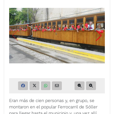
Eran más de cien personas y, en grupo, se
montaron en el popular Ferrocarril de Sóller
para llegar hasta el municipio y, una vez allí,