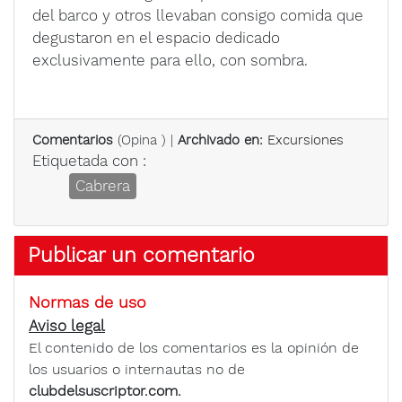
del barco y otros llevaban consigo comida que
degustaron en el espacio dedicado
exclusivamente para ello, con sombra.
Comentarios
(
Opina
) |
Archivado en:
Excursiones
Etiquetada con :
Cabrera
Publicar un comentario
Normas de uso
Aviso legal
El contenido de los comentarios es la opinión de
los usuarios o internautas no de
clubdelsuscriptor.com.