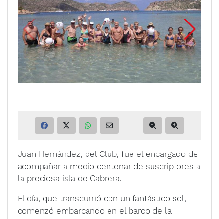
Juan Hernández, del Club, fue el encargado de
acompañar a medio centenar de suscriptores a
la preciosa isla de Cabrera.
El día, que transcurrió con un fantástico sol,
comenzó embarcando en el barco de la