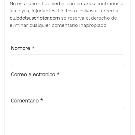
No está permitido verter comentarios contrarios a
las leyes, injuriantes, ilícitos o lesivos a terceros.
clubdelsuscriptor.com
se reserva el derecho de
eliminar cualquier comentario inapropiado.
Nombre
*
Correo electrónico
*
Comentario
*