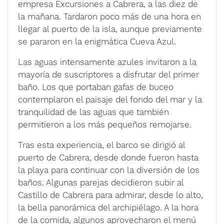
empresa Excursiones a Cabrera, a las diez de
la mañana. Tardaron poco más de una hora en
llegar al puerto de la isla, aunque previamente
se pararon en la enigmática Cueva Azul.
Las aguas intensamente azules invitaron a la
mayoría de suscriptores a disfrutar del primer
baño. Los que portaban gafas de buceo
contemplaron el paisaje del fondo del mar y la
tranquilidad de las aguas que también
permitieron a los más pequeños remojarse.
Tras esta experiencia, el barco se dirigió al
puerto de Cabrera, desde donde fueron hasta
la playa para continuar con la diversión de los
baños. Algunas parejas decidieron subir al
Castillo de Cabrera para admirar, desde lo alto,
la bella panorámica del archipiélago. A la hora
de la comida, algunos aprovecharon el menú