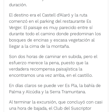
duración.
El destino era el Castell d’Alaró y la ruta
comenzó en el parking del restaurante Es
Verger. El paisaje es muy parecido entre sí
durante todo el camino donde predominan los
bosques de encinas y escasa vegetación al
llegar a la cima de la montaña.
Son dos horas de caminar en subida, pero el
esfuerzo merece la pena, puesto que la
verdadera recompensa paisajística la
encontramos una vez arriba, en el castillo.
En días claros se puede ver Es Pla, la bahía de
Palma y Alcúdia y la Serra Tramuntana.
Al terminar la excursión, que concluyó con casi
una hora de bajada, el Club del Suscriptor