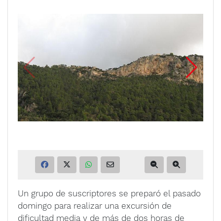
Un grupo de suscriptores se preparó el pasado
domingo para realizar una excursión de
dificultad media y de más de dos horas de