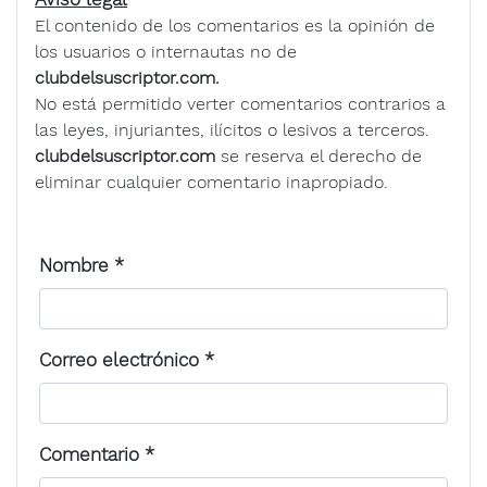
El contenido de los comentarios es la opinión de
los usuarios o internautas no de
clubdelsuscriptor.com.
No está permitido verter comentarios contrarios a
las leyes, injuriantes, ilícitos o lesivos a terceros.
clubdelsuscriptor.com
se reserva el derecho de
eliminar cualquier comentario inapropiado.
Nombre
*
Correo electrónico
*
Comentario
*