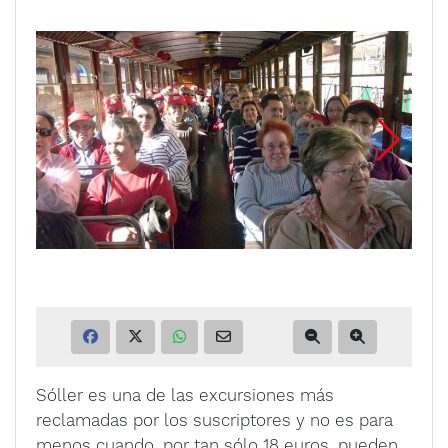
Sóller es una de las excursiones más
reclamadas por los suscriptores y no es para
menos cuando, por tan sólo 18 euros, pueden