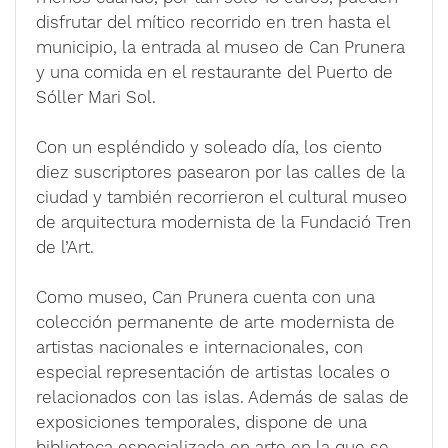
disfrutar del mítico recorrido en tren hasta el
municipio, la entrada al museo de Can Prunera
y una comida en el restaurante del Puerto de
Sóller Mari Sol.
Con un espléndido y soleado día, los ciento
diez suscriptores pasearon por las calles de la
ciudad y también recorrieron el cultural museo
de arquitectura modernista de la Fundació Tren
de l’Art.
Como museo, Can Prunera cuenta con una
colección permanente de arte modernista de
artistas nacionales e internacionales, con
especial representación de artistas locales o
relacionados con las islas. Además de salas de
exposiciones temporales, dispone de una
biblioteca especializada en arte en la que se