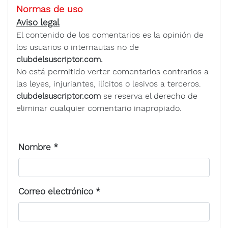
Normas de uso
Aviso legal
El contenido de los comentarios es la opinión de
los usuarios o internautas no de
clubdelsuscriptor.com.
No está permitido verter comentarios contrarios a
las leyes, injuriantes, ilícitos o lesivos a terceros.
clubdelsuscriptor.com
se reserva el derecho de
eliminar cualquier comentario inapropiado.
Nombre
*
Correo electrónico
*