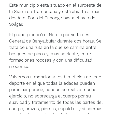
Este municipio está situado en el suroeste de
la Sierra de Tramuntana y está abierto al mar
desde el Port del Canonge hasta el racó de
S'Algar.
El grupo practicó el Nordic por Volta des
General de Banyalbufar durante dos horas. Se
trata de una ruta en la que se camina entre
bosques de pinos y, más adelante, entre
formaciones rocosas y con una dificultad
moderada.
Volvemos a mencionar los beneficios de este
deporte en el que todas la edades pueden
participar porque, aunque se realiza mucho
ejercicio, no sobrecarga el cuerpo por su
suavidad y tratamiento de todas las partes del
cuerpo, brazos, piernas, espalda... y si además