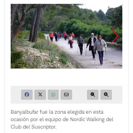
Banyalbufar fue la zona elegida en esta
ocasión por el equipo de Nordic Walking del
Club del Suscriptor.