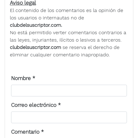
Aviso legal
El contenido de los comentarios es la opinión de
los usuarios o internautas no de
clubdelsuscriptor.com.
No está permitido verter comentarios contrarios a
las leyes, injuriantes, ilícitos o lesivos a terceros.
clubdelsuscriptor.com
se reserva el derecho de
eliminar cualquier comentario inapropiado.
Nombre
*
Correo electrónico
*
Comentario
*