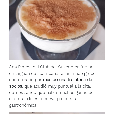
Ana Pintos, del Club del Suscriptor, fue la
encargada de acompañar al animado grupo
conformado por
más de una treintena de
socios
, que acudió muy puntual a la cita,
demostrando que había muchas ganas de
disfrutar de esta nueva propuesta
gastronómica.