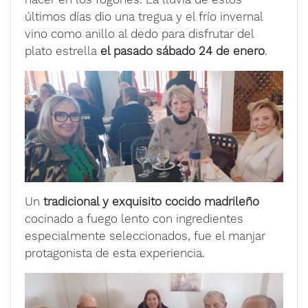
últimos días dio una tregua y el frío invernal
vino como anillo al dedo para disfrutar del
plato estrella
el pasado sábado 24 de enero
.
Un
tradicional y exquisito cocido madrileño
cocinado a fuego lento con ingredientes
especialmente seleccionados, fue el manjar
protagonista de esta experiencia.