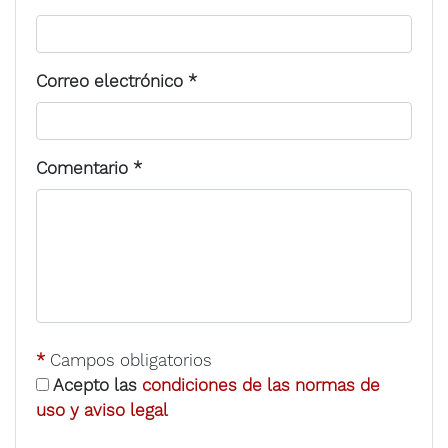
Correo electrónico
*
Comentario
*
*
Campos obligatorios
Acepto las
condiciones de las normas de
uso y aviso legal