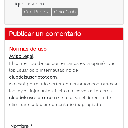
Etiquetada con :
Can Puceta
Ocio Club
Publicar un comentario
Normas de uso
Aviso legal
El contenido de los comentarios es la opinión de
los usuarios o internautas no de
clubdelsuscriptor.com.
No está permitido verter comentarios contrarios a
las leyes, injuriantes, ilícitos o lesivos a terceros.
clubdelsuscriptor.com
se reserva el derecho de
eliminar cualquier comentario inapropiado.
Nombre
*