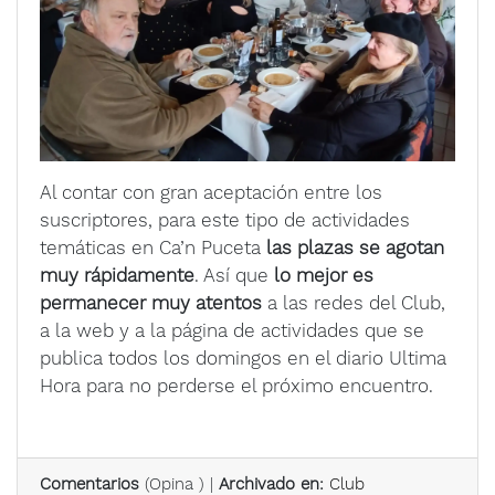
Al contar con gran aceptación entre los
suscriptores, para este tipo de actividades
temáticas en Ca’n Puceta
las plazas se agotan
muy rápidamente
. Así que
lo mejor es
permanecer muy atentos
a las redes del Club,
a la web y a la página de actividades que se
publica todos los domingos en el diario Ultima
Hora para no perderse el próximo encuentro.
Comentarios
(
Opina
) |
Archivado en:
Club