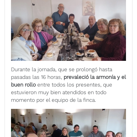
Durante la jornada, que se prolongó hasta
pasadas las 16 horas,
prevaleció la armonía y el
buen rollo
entre todos los presentes, que
estuvieron muy bien atendidos en todo
momento por el equipo de la finca.