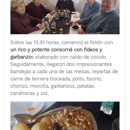
Sobre las 13.30 horas, comenzó el festín con
un rico y potente consomé con fideos y
garbanzo
s elaborado con caldo de cocido.
Seguidamente, llegaron dos impresionantes
bandejas a cada una de las mesas, repletas de
carne de ternera troceada, pollo, tocino,
chorizo, morcilla, garbanzos, patatas,
zanahorias y col.