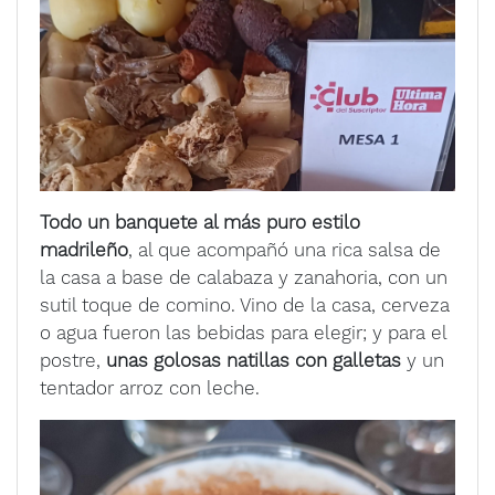
Todo un banquete al más puro estilo
madrileño
, al que acompañó una rica salsa de
la casa a base de calabaza y zanahoria, con un
sutil toque de comino. Vino de la casa, cerveza
o agua fueron las bebidas para elegir; y para el
postre,
unas golosas natillas con galletas
y un
tentador arroz con leche.