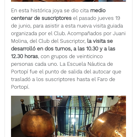
En esta histórica joya se dio cita
medio
centenar de suscriptores
el pasado jueves 19
de junio, para asistir a esta nueva visita guiada
organizada por el Club. Acompañados por Juani
Molina, del Club del Suscriptor,
la visita se
desarrolló en dos turnos, a las 10.30 y a las
12.30 horas
, con grupos de veinticinco
personas cada uno. La Escuela Náutica de
Portopí fue el punto de salida del autocar que
trasladó a los suscriptores hasta el Faro de
Portopí.