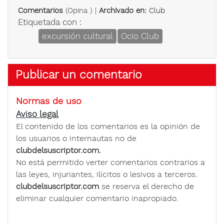
Comentarios
(
Opina
) |
Archivado en:
Club
Etiquetada con :
excursión cultural
Ocio Club
Publicar un comentario
Normas de uso
Aviso legal
El contenido de los comentarios es la opinión de
los usuarios o internautas no de
clubdelsuscriptor.com.
No está permitido verter comentarios contrarios a
las leyes, injuriantes, ilícitos o lesivos a terceros.
clubdelsuscriptor.com
se reserva el derecho de
eliminar cualquier comentario inapropiado.