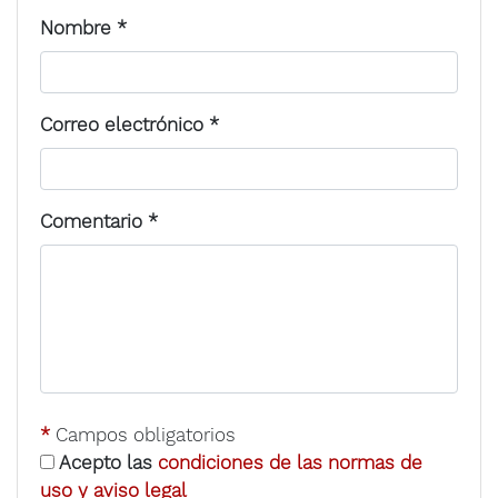
Nombre
*
Correo electrónico
*
Comentario
*
*
Campos obligatorios
Acepto las
condiciones de las normas de
uso y aviso legal