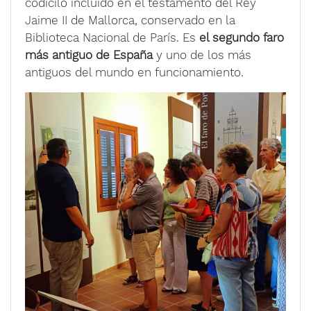
codicilo incluido en el testamento del Rey
Jaime II de Mallorca, conservado en la
Biblioteca Nacional de París. Es
el segundo faro
más antiguo de España
y uno de los más
antiguos del mundo en funcionamiento.