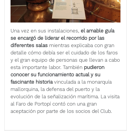
Una vez en sus instalaciones,
el amable guía
se encargó de liderar el recorrido por las
diferentes salas
mientras explicaba con gran
detalle cómo debía ser el cuidado de los faros
y el gran equipo de personas que llevan a cabo
esta importante labor. También
pudieron
conocer su funcionamiento actual y su
fascinante historia
vinculada a la monarquía
mallorquina, la defensa del puerto y la
evolución de la señalización marítima. La visita
al Faro de Portopí contó con una gran
aceptación por parte de los socios del Club.