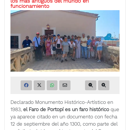
los más antiguos del mundo en
funcionamiento
Declarado Monumento Histórico-Artístico en
1983,
el Faro de Portopí es un faro histórico
que
ya aparece citado en un documento con fecha
12 de septiembre del año 1300, como parte del