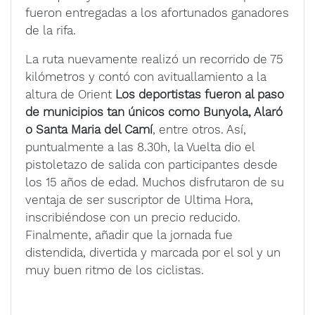
fueron entregadas a los afortunados ganadores
de la rifa.
La ruta nuevamente realizó un recorrido de 75
kilómetros y contó con avituallamiento a la
altura de Orient
Los deportistas fueron al paso
de municipios tan únicos como Bunyola, Alaró
o Santa Maria del Camí
, entre otros. Así,
puntualmente a las 8.30h, la Vuelta dio el
pistoletazo de salida con participantes desde
los 15 años de edad. Muchos disfrutaron de su
ventaja de ser suscriptor de Ultima Hora,
inscribiéndose con un precio reducido.
Finalmente, añadir que la jornada fue
distendida, divertida y marcada por el sol y un
muy buen ritmo de los ciclistas.