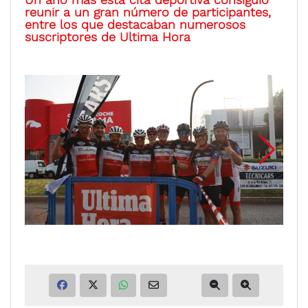
reunir a un gran número de participantes,
entre los que destacaban numerosos
suscriptores de Ultima Hora