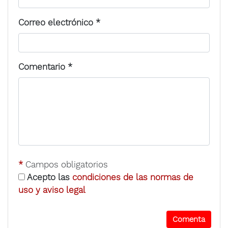
Correo electrónico
*
Comentario
*
*
Campos obligatorios
Acepto las
condiciones de las normas de
uso y aviso legal