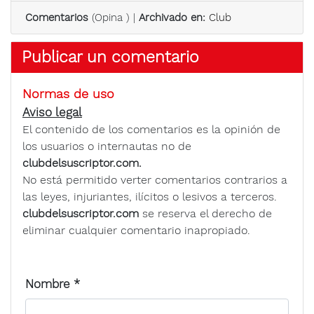
Comentarios
(
Opina
) |
Archivado en:
Club
Publicar un comentario
Normas de uso
Aviso legal
El contenido de los comentarios es la opinión de
los usuarios o internautas no de
clubdelsuscriptor.com.
No está permitido verter comentarios contrarios a
las leyes, injuriantes, ilícitos o lesivos a terceros.
clubdelsuscriptor.com
se reserva el derecho de
eliminar cualquier comentario inapropiado.
Nombre
*