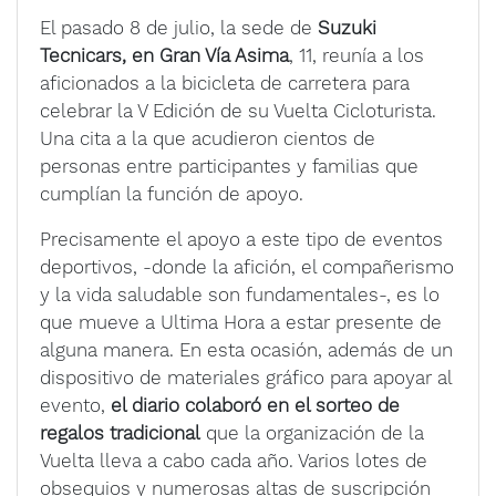
El pasado 8 de julio, la sede de
Suzuki
Tecnicars, en Gran Vía Asima
, 11, reunía a los
aficionados a la bicicleta de carretera para
celebrar la V Edición de su Vuelta Cicloturista.
Una cita a la que acudieron cientos de
personas entre participantes y familias que
cumplían la función de apoyo.
Precisamente el apoyo a este tipo de eventos
deportivos, -donde la afición, el compañerismo
y la vida saludable son fundamentales-, es lo
que mueve a Ultima Hora a estar presente de
alguna manera. En esta ocasión, además de un
dispositivo de materiales gráfico para apoyar al
evento,
el diario colaboró en el sorteo de
regalos tradicional
que la organización de la
Vuelta lleva a cabo cada año. Varios lotes de
obsequios y numerosas altas de suscripción