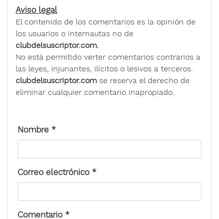
Aviso legal
El contenido de los comentarios es la opinión de
los usuarios o internautas no de
clubdelsuscriptor.com.
No está permitido verter comentarios contrarios a
las leyes, injuriantes, ilícitos o lesivos a terceros.
clubdelsuscriptor.com
se reserva el derecho de
eliminar cualquier comentario inapropiado.
Nombre
*
Correo electrónico
*
Comentario
*