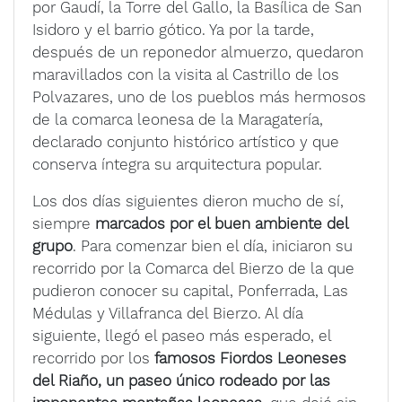
por Gaudí, la Torre del Gallo, la Basílica de San
Isidoro y el barrio gótico. Ya por la tarde,
después de un reponedor almuerzo, quedaron
maravillados con la visita al Castrillo de los
Polvazares, uno de los pueblos más hermosos
de la comarca leonesa de la Maragatería,
declarado conjunto histórico artístico y que
conserva íntegra su arquitectura popular.
Los dos días siguientes dieron mucho de sí,
siempre
marcados por el buen ambiente del
grupo
. Para comenzar bien el día, iniciaron su
recorrido por la Comarca del Bierzo de la que
pudieron conocer su capital, Ponferrada, Las
Médulas y Villafranca del Bierzo. Al día
siguiente, llegó el paseo más esperado, el
recorrido por los
famosos Fiordos Leoneses
del Riaño, un paseo único rodeado por las