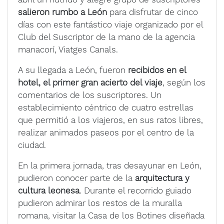
salieron rumbo a León
para disfrutar de cinco
días con este fantástico viaje organizado por el
Club del Suscriptor de la mano de la agencia
manacorí, Viatges Canals.
A su llegada a León, fueron
recibidos en el
hotel, el primer gran acierto del viaje
, según los
comentarios de los suscriptores. Un
establecimiento céntrico de cuatro estrellas
que permitió a los viajeros, en sus ratos libres,
realizar animados paseos por el centro de la
ciudad.
En la primera jornada, tras desayunar en León,
pudieron conocer parte de la
arquitectura y
cultura leonesa
. Durante el recorrido guiado
pudieron admirar los restos de la muralla
romana, visitar la Casa de los Botines diseñada