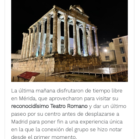
La última mañana disfrutaron de tiempo libre
en Mérida, que aprovecharon para visitar su
reconocidísimo Teatro Romano
y dar un último
paseo por su centro antes de desplazarse a
Madrid para poner fin a una experiencia única
en la que la conexión del grupo se hizo notar
desde el primer momento.