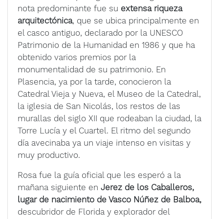
nota predominante fue su
extensa riqueza
arquitectónica
, que se ubica principalmente en
el casco antiguo, declarado por la UNESCO
Patrimonio de la Humanidad en 1986 y que ha
obtenido varios premios por la
monumentalidad de su patrimonio. En
Plasencia, ya por la tarde, conocieron la
Catedral Vieja y Nueva, el Museo de la Catedral,
la iglesia de San Nicolás, los restos de las
murallas del siglo XII que rodeaban la ciudad, la
Torre Lucía y el Cuartel. El ritmo del segundo
día avecinaba ya un viaje intenso en visitas y
muy productivo.
Rosa fue la guía oficial que les esperó a la
mañana siguiente en
Jerez de los Caballeros,
lugar de nacimiento de Vasco Núñez de Balboa,
descubridor de Florida y explorador del