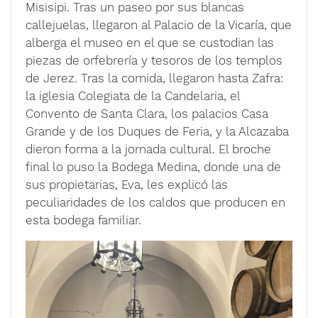
Misisipi. Tras un paseo por sus blancas
callejuelas, llegaron al Palacio de la Vicaría, que
alberga el museo en el que se custodian las
piezas de orfebrería y tesoros de los templos
de Jerez. Tras la comida, llegaron hasta Zafra:
la iglesia Colegiata de la Candelaria, el
Convento de Santa Clara, los palacios Casa
Grande y de los Duques de Feria, y la Alcazaba
dieron forma a la jornada cultural. El broche
final lo puso la Bodega Medina, donde una de
sus propietarias, Eva, les explicó las
peculiaridades de los caldos que producen en
esta bodega familiar.