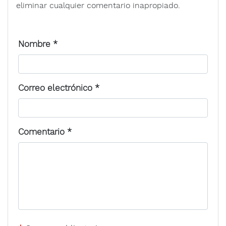
eliminar cualquier comentario inapropiado.
Nombre
*
Correo electrónico
*
Comentario
*