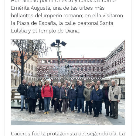
Humanidad por la Unesco y conocida como
Emérita Augusta, una de las urbes más
brillantes del imperio romano; en ella visitaron
la Plaza de España, la calle peatonal Santa
Eulália y el Templo de Diana.
Cáceres fue la protagonista del segundo día. La