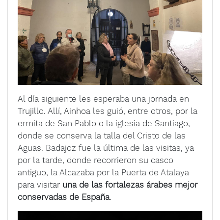
Al día siguiente les esperaba una jornada en
Trujillo. Allí, Ainhoa les guió, entre otros, por la
ermita de San Pablo o la iglesia de Santiago,
donde se conserva la talla del Cristo de las
Aguas. Badajoz fue la última de las visitas, ya
por la tarde, donde recorrieron su casco
antiguo, la Alcazaba por la Puerta de Atalaya
para visitar
una de las fortalezas árabes mejor
conservadas de España
.