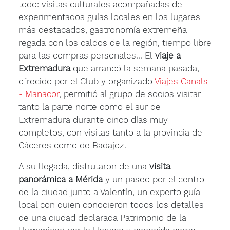
todo: visitas culturales acompañadas de
experimentados guías locales en los lugares
más destacados, gastronomía extremeña
regada con los caldos de la región, tiempo libre
para las compras personales... El
viaje a
Extremadura
que arrancó la semana pasada,
ofrecido por el Club y organizado
Viajes Canals
- Manacor
, permitió al grupo de socios visitar
tanto la parte norte como el sur de
Extremadura durante cinco días muy
completos, con visitas tanto a la provincia de
Cáceres como de Badajoz.
A su llegada, disfrutaron de una
visita
panorámica a Mérida
y un paseo por el centro
de la ciudad junto a Valentín, un experto guía
local con quien conocieron todos los detalles
de una ciudad declarada Patrimonio de la