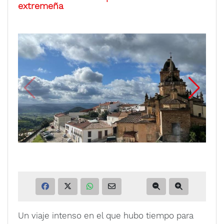
extremeña
Un viaje intenso en el que hubo tiempo para