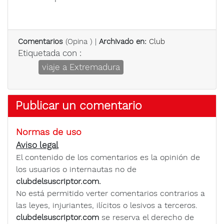
Comentarios
(
Opina
) |
Archivado en:
Club
Etiquetada con :
viaje a Extremadura
Publicar un comentario
Normas de uso
Aviso legal
El contenido de los comentarios es la opinión de
los usuarios o internautas no de
clubdelsuscriptor.com.
No está permitido verter comentarios contrarios a
las leyes, injuriantes, ilícitos o lesivos a terceros.
clubdelsuscriptor.com
se reserva el derecho de