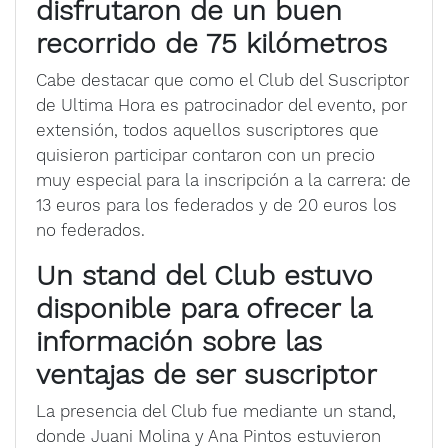
disfrutaron de un buen
recorrido de 75 kilómetros
Cabe destacar que como el Club del Suscriptor
de Ultima Hora es patrocinador del evento, por
extensión, todos aquellos suscriptores que
quisieron participar contaron con un precio
muy especial para la inscripción a la carrera: de
13 euros para los federados y de 20 euros los
no federados.
Un stand del Club estuvo
disponible para ofrecer la
información sobre las
ventajas de ser suscriptor
La presencia del Club fue mediante un stand,
donde Juani Molina y Ana Pintos estuvieron