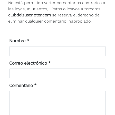
No está permitido verter comentarios contrarios a
las leyes, injuriantes, ilícitos o lesivos a terceros.
clubdelsuscriptor.com
se reserva el derecho de
eliminar cualquier comentario inapropiado.
Nombre
*
Correo electrónico
*
Comentario
*