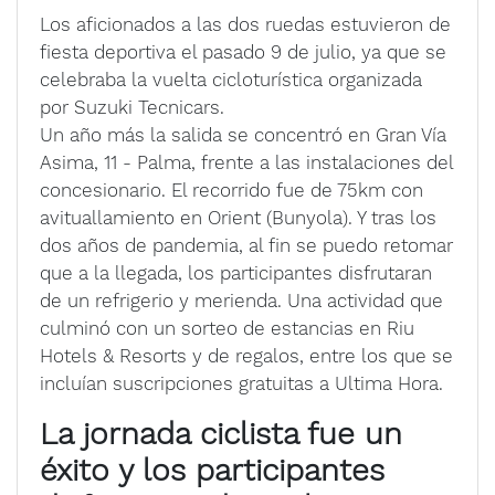
Los aficionados a las dos ruedas estuvieron de
fiesta deportiva el pasado 9 de julio, ya que se
celebraba la vuelta cicloturística organizada
por Suzuki Tecnicars.
Un año más la salida se concentró en Gran Vía
Asima, 11 - Palma, frente a las instalaciones del
concesionario. El recorrido fue de 75km con
avituallamiento en Orient (Bunyola). Y tras los
dos años de pandemia, al fin se puedo retomar
que a la llegada, los participantes disfrutaran
de un refrigerio y merienda. Una actividad que
culminó con un sorteo de estancias en Riu
Hotels & Resorts y de regalos, entre los que se
incluían suscripciones gratuitas a Ultima Hora.
La jornada ciclista fue un
éxito y los participantes