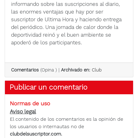
informando sobre las suscripciones al diario,
las enormes ventajas que hay por ser
suscriptor de Ultima Hora y haciendo entrega
del periódico. Una jornada de calor donde la
deportividad reinó y el buen ambiente se
apoderó de los participantes.
Comentarios
(
Opina
) |
Archivado en:
Club
Publicar un comentario
Normas de uso
Aviso legal
El contenido de los comentarios es la opinión de
los usuarios o internautas no de
clubdelsuscriptor.com.