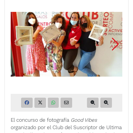
El concurso de fotografía
Good Vibes
organizado por el Club del Suscriptor de Ultima