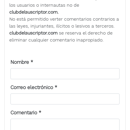
los usuarios o internautas no de
clubdelsuscriptor.com.
No está permitido verter comentarios contrarios a
las leyes, injuriantes, ilícitos o lesivos a terceros.
clubdelsuscriptor.com
se reserva el derecho de
eliminar cualquier comentario inapropiado.
Nombre
*
Correo electrónico
*
Comentario
*