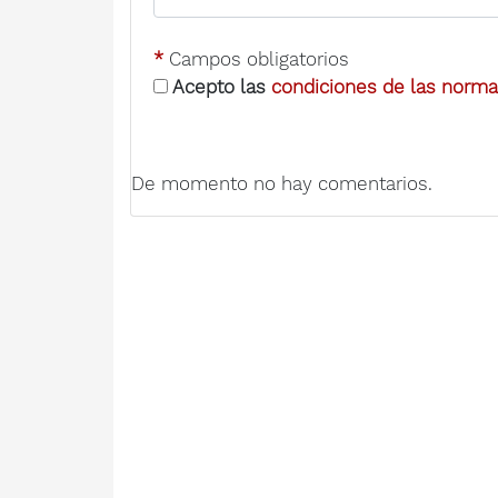
*
Campos obligatorios
Acepto las
condiciones de las normas
De momento no hay comentarios.