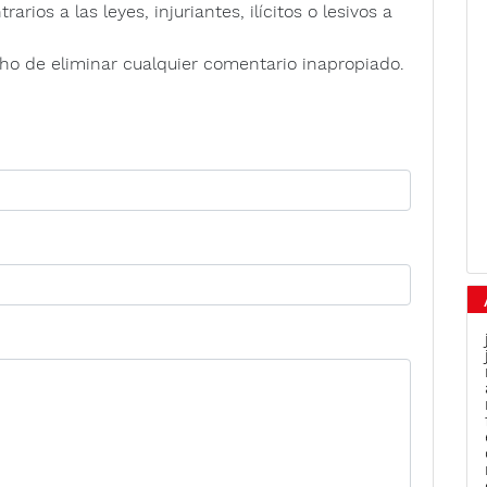
rios a las leyes, injuriantes, ilícitos o lesivos a
ho de eliminar cualquier comentario inapropiado.