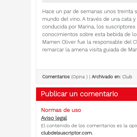
Hace un par de semanas unos treinta s
mundo del vino. A través de una cata y 
conducida por Marina, los suscriptore
conocimientos sobre esta bebida de lo
Mamen Oliver fue la responsable del Cl
remarcar la amena visita guiada de Mari
Comentarios
(
Opina
) |
Archivado en:
Club
Publicar un comentario
Normas de uso
Aviso legal
El contenido de los comentarios es la opi
clubdelsuscriptor.com.