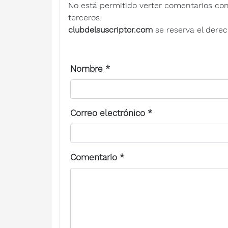
No está permitido verter comentarios contra
terceros.
clubdelsuscriptor.com
se reserva el derec
Nombre
*
Correo electrónico
*
Comentario
*