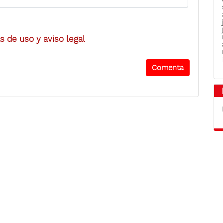
 de uso y aviso legal