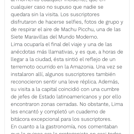
cualquier caso no supuso que nadie se
quedara sin la visita. Los suscriptores
disfrutaron de hacerse selfies, fotos de grupo y
de respirar el aire de Machu Picchu, una de las
Siete Maravillas del Mundo Moderno.
Lima ocuparía el final del viaje y una de las
anécdotas más llamativas, y es que, a horas de
llegar a la ciudad, ésta sintió el reflejo de un
terremoto ocurrido en la Amazonia. Una vez se
instalaron allí, algunos suscriptores también
reconocieron sentir una leve réplica. Además,
su visita a la capital coincidió con una cumbre
de jefes de Estado latinoamericanos y por ello
encontraron zonas cerradas. No obstante, Lima
les encantó y completó un cuaderno de
bitácora excepcional para los suscriptores.
En cuanto a la gastronomía, nos comentaban