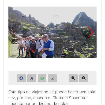
Este tipo de viajes no se puede hacer una sola
vez, por eso, cuando el Club del Suscriptor
apuesta por un destino de estas