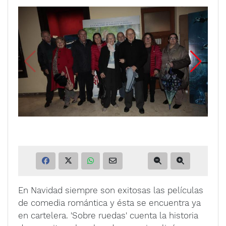
En Navidad siempre son exitosas las películas
de comedia romántica y ésta se encuentra ya
en cartelera. 'Sobre ruedas' cuenta la historia