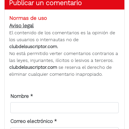
Publicar un comentario
Normas de uso
Aviso legal
El contenido de los comentarios es la opinión de
los usuarios o internautas no de
clubdelsuscriptor.com.
No está permitido verter comentarios contrarios a
las leyes, injuriantes, ilícitos o lesivos a terceros.
clubdelsuscriptor.com
se reserva el derecho de
eliminar cualquier comentario inapropiado.
Nombre
*
Correo electrónico
*