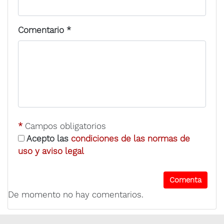
Comentario
*
*
Campos obligatorios
Acepto las
condiciones de las normas de
uso y aviso legal
De momento no hay comentarios.