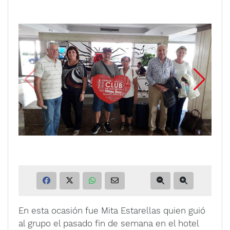
En esta ocasión fue Mita Estarellas quien guió
al grupo el pasado fin de semana en el hotel